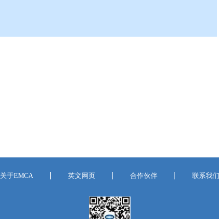
关于EMCA
英文网页
合作伙伴
联系我