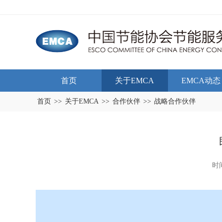
首页
关于EMCA
EMCA动态
首页
>>
关于EMCA
>>
合作伙伴
>>
战略合作伙伴
时间