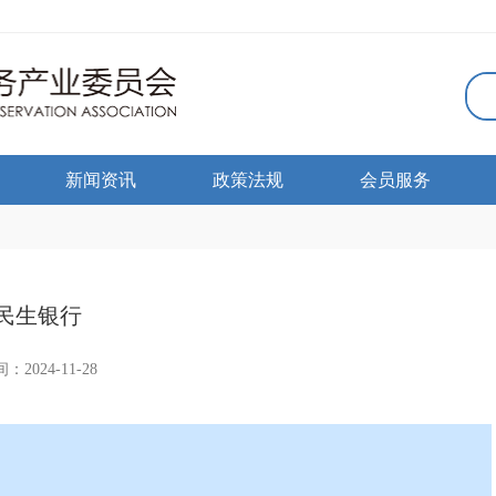
新闻资讯
政策法规
会员服务
民生银行
：2024-11-28