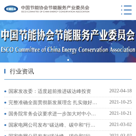
行业资讯
2022-04-18
国家发改委：适度超前推进碳达峰投资
2021-10-25
完整准确全面贯彻新发展理念 扎实做好碳达峰碳中和工作
2021-10-21
国务院常务会议要求进一步加大对中小微企业纾困的政策支持力度等
2021-03-02
国家电网公司发布“碳达峰、碳中和”行动方案
2021-03-02