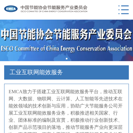
工业互联网能效服务
EMCA致力于搭建工业互联网能效服务平台，推动互联
网、大数据、物联网、云计算、人工智能等先进技术在
能效领域的技术创新与应用，协助广大节能服务公司开
展工业互联网能效服务业务，积极推进相关国家、行
业、团体标准的编制及宣贯，积极推动行业创新技术、
创新产品示范项目的落地，推动节能服务产业向更深层