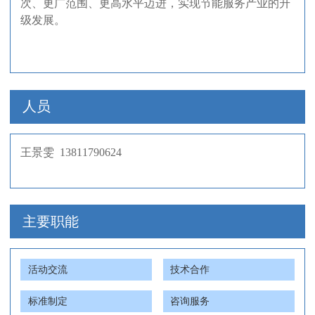
次、更广范围、更高水平迈进，实现节能服务产业的升
级发展。
人员
王景雯 13811790624
主要职能
活动交流
技术合作
标准制定
咨询服务