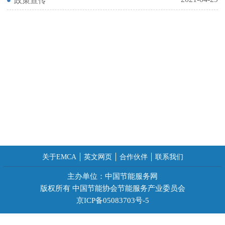
政策宣传
关于EMCA
英文网页
合作伙伴
联系我们
主办单位：中国节能服务网
版权所有 中国节能协会节能服务产业委员会
京ICP备05083703号-5