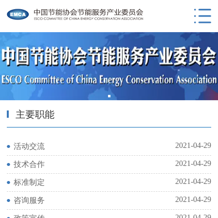
主要职能
2021-04-29
活动交流
2021-04-29
技术合作
2021-04-29
标准制定
2021-04-29
咨询服务
2021-04-29