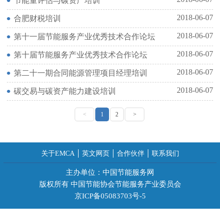
节能量评估与碳资产培训
2018-06-07
合肥财税培训
2018-06-07
第十一届节能服务产业优秀技术合作论坛
2018-06-07
第十届节能服务产业优秀技术合作论坛
2018-06-07
第二十一期合同能源管理项目经理培训
2018-06-07
碳交易与碳资产能力建设培训
<
1
2
>
关于EMCA
英文网页
合作伙伴
联系我们
主办单位：中国节能服务网
版权所有 中国节能协会节能服务产业委员会
京ICP备05083703号-5