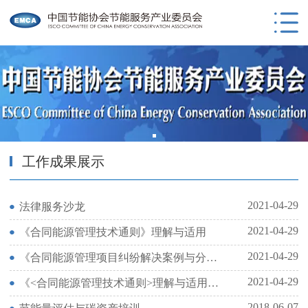
工作成果展示
2021-04-29
法律服务沙龙
2021-04-29
《合同能源管理技术通则》理解与适用
2021-04-29
《合同能源管理项目纠纷解决案例与分析》
2021-04-29
《<合同能源管理技术通则>理解与适用》书籍编写启动会暨编委会会议在京召开
2018-06-07