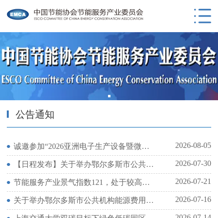
公告通知
2026-08-05
诚邀参加“2026亚洲电子生产设备暨微电子工业展览会（NEPCON ASIA）”及同期 “FAC TEC CHINA电子工厂设施展”（10月 深圳国际会展中心）
2026-07-30
【日程发布】关于举办鄂尔多斯市公共机构能源费用托管服务暨绿色低碳技术交流会的通知
2026-07-21
节能服务产业景气指数121，处于较高景气区间（2026年第二季度）
2026-07-16
关于举办鄂尔多斯市公共机构能源费用托管服务暨绿色低碳技术交流会的通知
2026-07-14