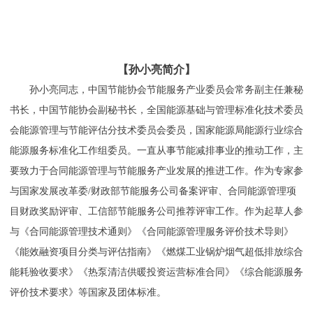
【孙小亮简介】
孙小亮同志，
中国节能协会节能服务产业委员会常务副主任兼秘
书长，中国节能协会副秘书长，全国能源基础与管理标准化技术委员
会能源管理与节能评估分技术委员会委员，国家能源局能源行业综合
能源服务标准化工作组委员。一直从事节能减排事业的推动工作，主
要致力于合同能源管理与节能服务产业发展的推进工作。作为专家参
与国家发展改革委/财政部节能服务公司备案评审、合同能源管理项
目财政奖励评审、工信部节能服务公司推荐评审工作。作为起草人参
与《合同能源管理技术通则》《合同能源管理服务评价技术导则》
《能效融资项目分类与评估指南》《燃煤工业锅炉烟气超低排放综合
能耗验收要求》《热泵清洁供暖投资运营标准合同》《综合能源服务
评价技术要求》等国家及团体标准。