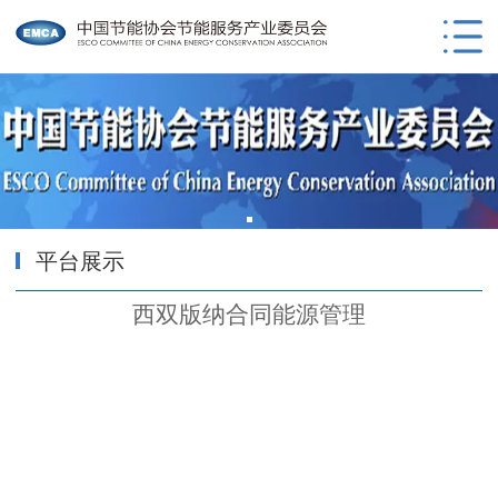
平台展示
西双版纳合同能源管理