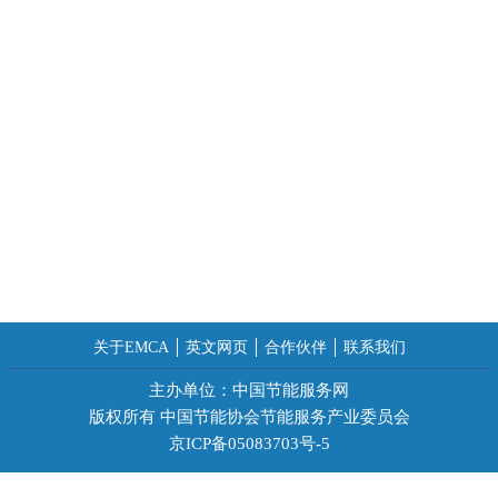
关于EMCA
英文网页
合作伙伴
联系我们
主办单位：中国节能服务网
版权所有 中国节能协会节能服务产业委员会
京ICP备05083703号-5