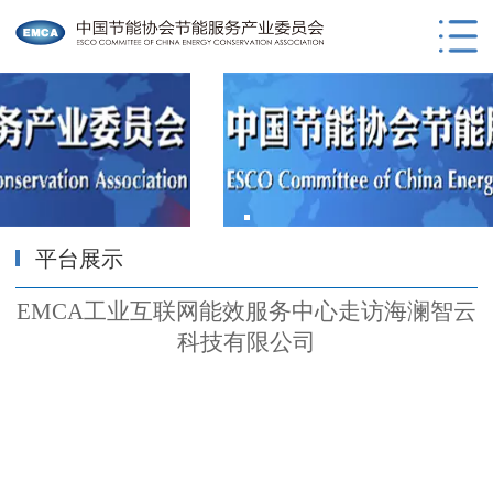
平台展示
EMCA工业互联网能效服务中心走访海澜智云
科技有限公司