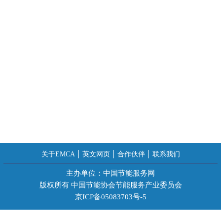
关于EMCA
英文网页
合作伙伴
联系我们
主办单位：中国节能服务网
版权所有 中国节能协会节能服务产业委员会
京ICP备05083703号-5