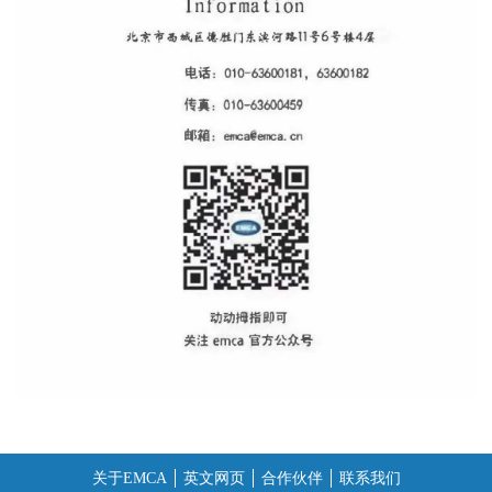
关于EMCA
英文网页
合作伙伴
联系我们