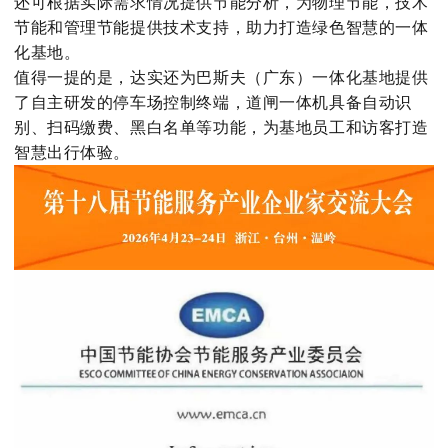
还可根据实际需求情况提供节能分析，为物理节能，技术
节能和管理节能提供技术支持，助力打造绿色智慧的一体
化基地。
值得一提的是，达实还为巴斯夫（广东）一体化基地提供
了自主研发的停车场控制终端，道闸一体机具备自动识
别、扫码缴费、黑白名单等功能，为基地员工和访客打造
智慧出行体验。