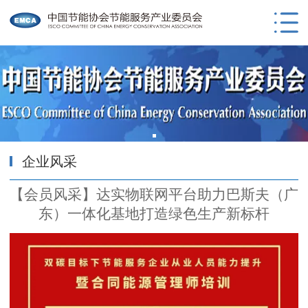
企业风采
【会员风采】达实物联网平台助力巴斯夫（广
东）一体化基地打造绿色生产新标杆