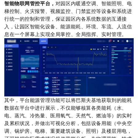
智能物联网管控平台，
对园区内暖通空调、智能照明、电
梯控制、火灾报警、视频监控、门禁监控等设备和系统进
行统一的控制和管理，保证园区内各系统数据的互通接
入，让园区智能化设备、能源能耗、环境、车流、人流信
息在一个屏幕上实现全局掌控、全局指挥、实时管理。
其中，平台能源管理功能可以将巴斯夫基地获取到的能耗
数据在平台中进行展示，不仅能够核算各类能耗（水、
电、蒸汽、冷热量、医用氧气、天然气、燃油等）的实时
及累积状况，并做出可视化分析，包括设备用能（中央空
调、锅炉房、电梯、重要建筑设备、照明）及楼层用电，