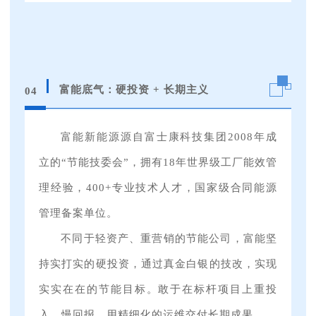
富能底气：硬投资 + 长期主义
04
富能新能源源自富士康科技集团2008年成
立的“节能技委会”，拥有18年世界级工厂能效管
理经验，400+专业技术人才，国家级合同能源
管理备案单位。
不同于轻资产、重营销的节能公司，富能坚
持实打实的硬投资，通过真金白银的技改，实现
实实在在的节能目标。敢于在标杆项目上重投
入、慢回报，用精细化的运维交付长期成果。