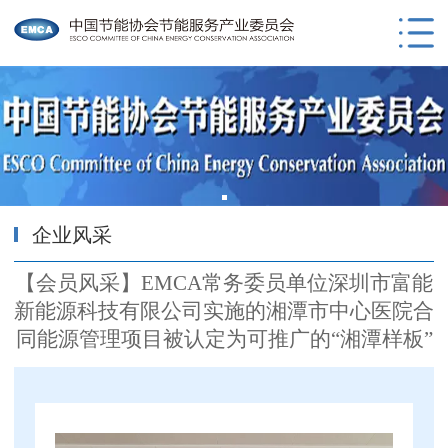
企业风采
【会员风采】EMCA常务委员单位深圳市富能
新能源科技有限公司实施的湘潭市中心医院合
同能源管理项目被认定为可推广的“湘潭样板”