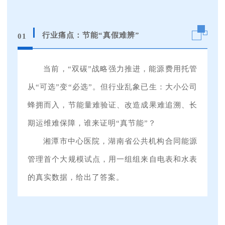
行业痛点：节能“真假难辨”
01
当前，“双碳”战略强力推进，能源费用托管
从“可选”变“必选”。但行业乱象已生：大小公司
蜂拥而入，节能量难验证、改造成果难追溯、长
期运维难保障，谁来证明“真节能”？
湘潭市中心医院，湖南省公共机构合同能源
管理首个大规模试点，用一组组来自电表和水表
的真实数据，给出了答案。