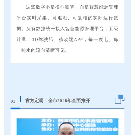
这些数字不是模型测算，而是智慧能源管理
平台实时采集、可追溯、可复核的实际运行数
据。
所有数据统一接入智慧能源管理平台，五级
计量、3D驾驶舱、移动端APP，每一度电、每
一吨水的流向清晰可见。
官方定调：全市2026年全面推开
03