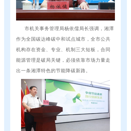
市机关事务管理局杨依儒局长
强调，湘潭
作为全国碳达峰碳中和试点城市，全市公共
机构存在资金、专业、机制三大短板，合同
能源管理是破局关键，必须依靠市场力量走
出一条湘潭特色的节能降碳新路。