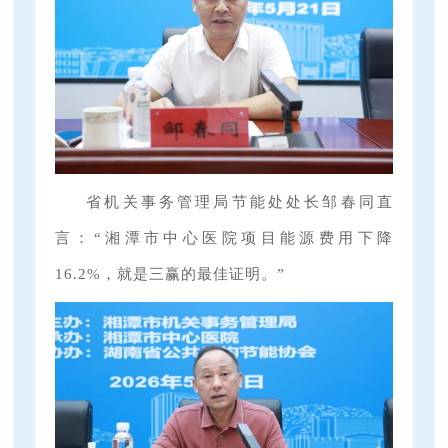
省机关事务管理局节能处处长邹春同直
言：“湘潭市中心医院项目能源费用下降
16.2%，就是三赢的最佳证明。”