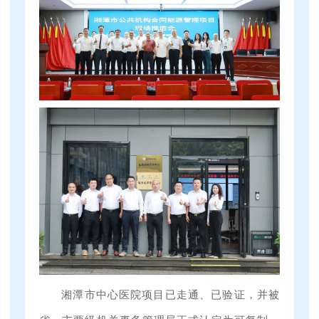
湘潭市中心医院项目已走通、已验证，并被