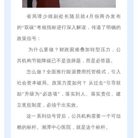
省局谭少雄副处长随后就4月份两办发布
的“双碳”考核指标进行深入解读，传递了明确的
政策信号：
为什么要做？财政困难叠加转型压力，公
共机构节能降碳已不是选择题，而是必答题。
怎么做？全面推行能源费用托管模式，引入
社会资本破局。政策力度如何？ 从过去“引导鼓
励”升级为“必选项”，落实到人、落实责任、建
立奖惩制度，必须干出实效。
这一系列信号背后，公共机构需要一个可信
赖的标杆。湘潭中心医院，就是这个标杆。