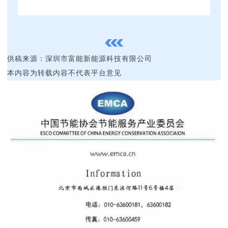
供稿来源：
深圳市富能新能源科技有限公司
本内容为转载内容不代表平台意见