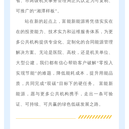
省、市两级机关事务管理局正式认定为可复制、
可推广的“湘潭样板”。
站在新的起点上，富能新能源将凭借实实在
在的投资能力、技术实力和运维服务体系，为更
多公共机构提供专业化、定制化的合同能源管理
解决方案。无论是医院、高校，还是机关单位、
大型公建，我们都有信心帮助客户破解“零投入
实现节能”的难题，降低能耗成本，提升用能品
质，共同完成“双碳”目标下的硬任务。
富能新
能源，愿与更多公共机构携手，走出一条可验
证、可持续、可共赢的绿色低碳发展之路。