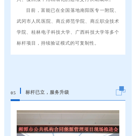
目前，富能已在全国落地南阳医专一附院、
武冈市人民医院、商丘师范学院、商丘职业技术
学院、桂林电子科技大学、广西科技大学等多个
标杆项目，持续验证模式的可复制性。
标杆已立，服务升级
05