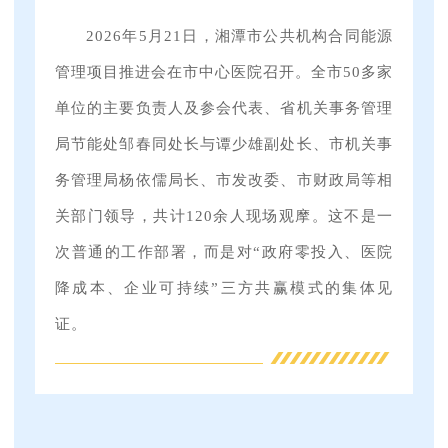
2026年5月21日，湘潭市公共机构合同能源
管理项目推进会在市中心医院召开。全市50多家
单位的主要负责人及参会代表、省机关事务管理
局节能处邹春同处长与谭少雄副处长、市机关事
务管理局杨依儒局长、市发改委、市财政局等相
关部门领导，共计120余人现场观摩。这不是一
次普通的工作部署，而是对“政府零投入、医院
降成本、企业可持续”三方共赢模式的集体见
证。