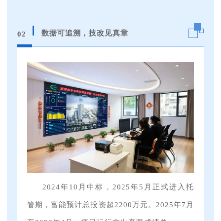
数据可追溯，技改见真章
02
2024年10月中标，2025年5月正式进入托
管期，富能预计总投资超2200万元。2025年7月