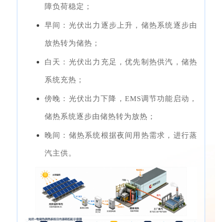
障负荷稳定；
早间：光伏出力逐步上升，储热系统逐步由
放热转为储热；
白天：光伏出力充足，优先制热供汽，储热
系统充热；
傍晚：光伏出力下降，EMS调节功能启动，
储热系统逐步由储热转为放热；
晚间：储热系统根据夜间用热需求，进行蒸
汽主供。