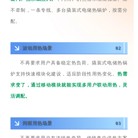
不牵制，一条专线、多台撬装式电储热锅炉，按需分
配。
波动用热场景
02
不再要求用户具备稳定热负荷。撬装式电储热锅
炉支持快速模块化建设，适应阶段性用热变化。
热需
求变了，通过移动模块就能实现多用户联动用热，灵
活调配。
间断用热场景
03
不再要求用户有连续热负荷。传统集中供热方案