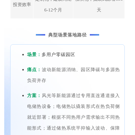
投资效率
6-12个月
天
典型场景落地路径
场景：
多用户零碳园区
痛点：
波动新能源消纳、园区降碳与多源热
负荷并存
方案：
风光等新能源通过专用直连通道接入
电储热设备；电储热以撬装形式在热负荷侧
就近部署；根据不同热用户需求输出不同热
能形式；通过储热系统平抑输入波动、保障