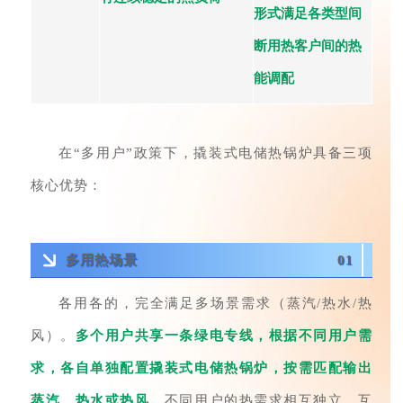
形式满足各类型间
断用热客户间的热
能调配
在“多用户”政策下，撬装式电储热锅炉具备三项
核心优势：
多用热场景
01
各用各的，完全满足多场景需求（蒸汽/热水/热
风）。
多个用户共享一条绿电专线，根据不同用户需
求，各自单独配置撬装式电储热锅炉，按需匹配输出
蒸汽、热水或热风。
不同用户的热需求相互独立、互