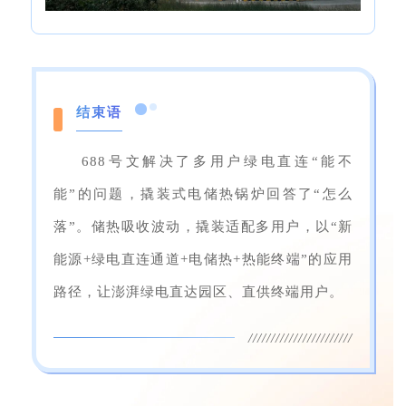
结束语
688号文解决了多用户绿电直连“能不
能”的问题，撬装式电储热锅炉回答了“怎么
落”。储热吸收波动，撬装适配多用户，以“新
能源+绿电直连通道+电储热+热能终端”的应用
路径，
让澎湃绿电直达园区、直供终端用户。
///////////////////////