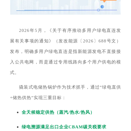
2026年5月，《关于有序推动多用户绿电直连发
展有关事项的通知》（发改能源〔2026〕688号文）
发布，明确多用户绿电直连是指新能源发电不直接接
入公共电网，而是通过专用线路向多个用户供电的模
式。
撬装式电储热锅炉作为技术抓手，通过“绿电直供
+储热供热”实现三重目标：
全天候稳定供热（蒸汽/热水/热风）
绿电溯源满足出口企业CBAM碳关税要求