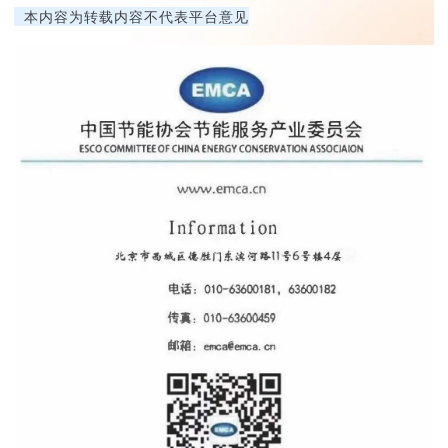
本内容为转载内容不代表平台意见