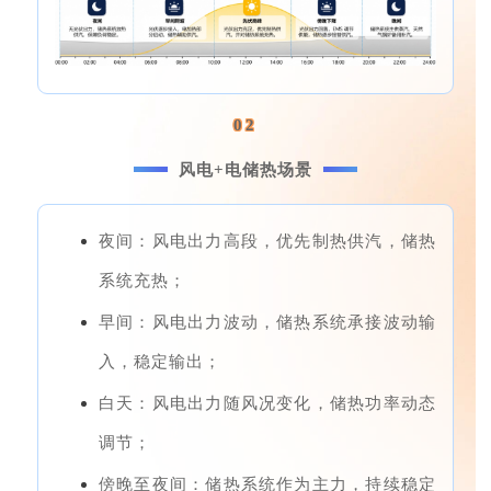
02
风电+电储热场景
夜间：风电出力高段，优先制热供汽，储热
系统充热；
早间：风电出力波动，储热系统承接波动输
入，稳定输出；
白天：风电出力随风况变化，储热功率动态
调节；
傍晚至夜间：储热系统作为主力，持续稳定