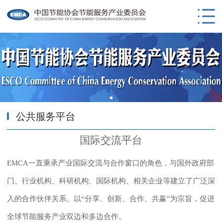
公共服务平台
国际交流平台
EMCA一直秉承产业国际交流与合作窗口的角色，与国外政府部
门、行业机构、科研机构、国际机构、相关企业等建立了广泛深
入的合作伙伴关系。以“分享、创新、合作、共赢”为宗旨，促进
全球节能服务产业双边和多边合作。