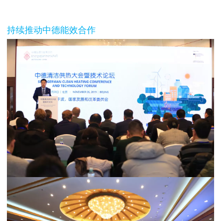
持续推动中德能效合作