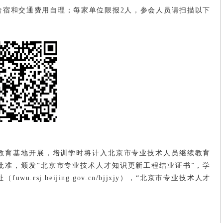
食宿和交通费用自理；每家单位限报2人，参会人员请扫描以下
教育基地开展，培训学时将计入北京市专业技术人员继续教育
批准，颁发“北京市专业技术人才知识更新工程结业证书”，学
sj.beijing.gov.cn/bjjxjy），“北京市专业技术人才