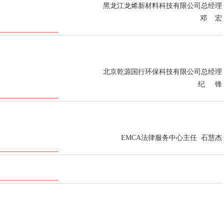
黑龙江龙烯新材料科技有限公司总经理
邓 宏
北京乾源国行环保科技有限公司总经理
纪 锋
EMCA法律服务中心主任 石慧杰