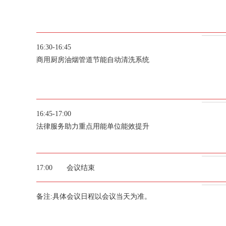
16:30-16:45
商用厨房油烟管道节能自动清洗系统
16:45-17:00
法律服务助力重点用能单位能效提升
17:00 会议结束
备注:具体会议日程以会议当天为准。