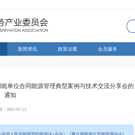
新闻资讯
政策法规
会员服务
点用能单位合同能源管理典型案例与技术交流分享会的
通知
：2025-07-21
<中华人民共和国节约能源法>办法》《重点用能单位节能管理办法》