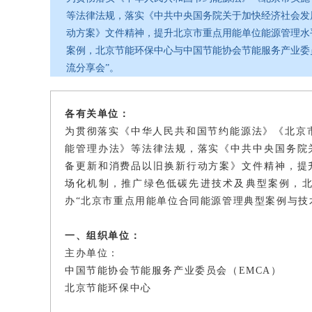
等法律法规，落实《中共中央国务院关于加快经济社会发
动方案》文件精神，提升北京市重点用能单位能源管理水
案例，北京节能环保中心与中国节能协会节能服务产业委
流分享会”。
各有关单位：
为贯彻落实《中华人民共和国节约能源法》《北京
能管理办法》等法律法规，落实《中共中央国务院
备更新和消费品以旧换新行动方案》文件精神，提
场化机制，推广绿色低碳先进技术及典型案例，
办“北京市重点用能单位合同能源管理典型案例与技
一、组织单位：
主办单位：
中国节能协会节能服务产业委员会（EMCA）
北京节能环保中心