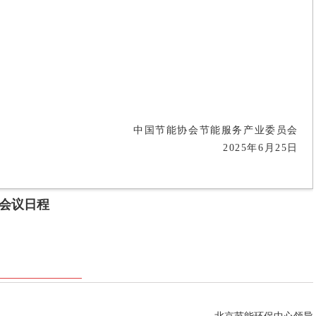
中国节能协会节能服务产业委员会
2025年6月25日
会议日程