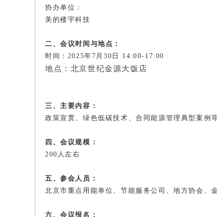
协办单位：
美的楼宇科技
二、会议时间与地点：
时间：2025年7月30日 14:00-17:00
地点：
北京世纪金源大饭店
三、主要内容：
政策宣贯、绿色低碳技术、合同能源管理典型案例
四、会议规模：
200人左右
五、参会人员：
北京市重点用能单位、节能服务公司、地方协会、
六、会议报名：