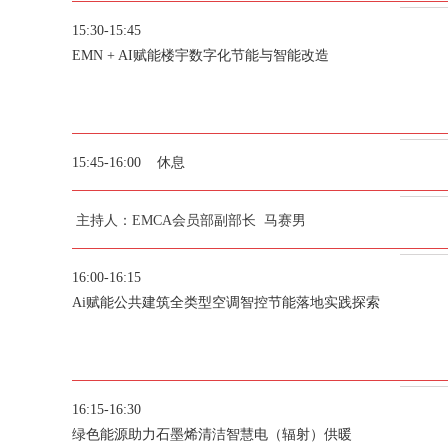
15:30-15:45
EMN + AI赋能楼宇数字化节能与智能改造
15:45-16:00 休息
主持人：EMCA会员部副部长 马赛男
16:00-16:15
Ai赋能公共建筑全类型空调智控节能落地实践探索
16:15-16:30
绿色能源助力石墨烯清洁智慧电（辐射）供暖