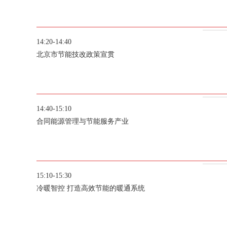
14:20-14:40
北京市节能技改政策宣贯
14:40-15:10
合同能源管理与节能服务产业
15:10-15:30
冷暖智控 打造高效节能的暖通系统