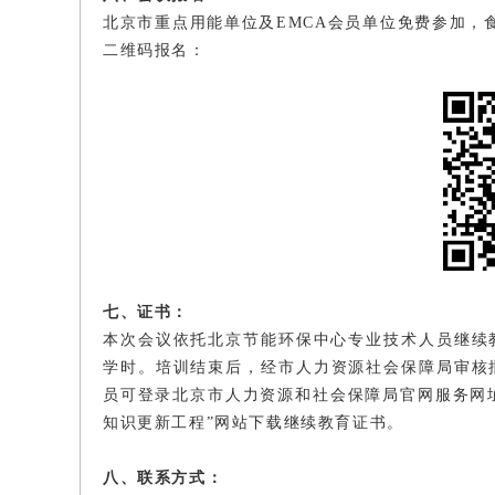
北京市重点用能单位及EMCA会员单位免费参加，
二维码报名：
七、证书：
本次会议依托北京节能环保中心专业技术人员继续
学时。培训结束后，经市人力资源社会保障局审核
员可登录北京市人力资源和社会保障局官网服务网址（fuwu.r
知识更新工程”网站下载继续教育证书。
八、联系方式：