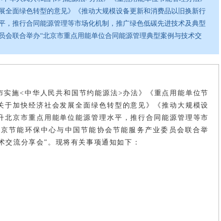
展全面绿色转型的意见》《推动大规模设备更新和消费品以旧换新行
平，推行合同能源管理等市场化机制，推广绿色低碳先进技术及典型
员会联合举办“北京市重点用能单位合同能源管理典型案例与技术交
市实施<中华人民共和国节约能源法>办法》《重点用能单位节
关于加快经济社会发展全面绿色转型的意见》《推动大规模设
升北京市重点用能单位能源管理水平，推行合同能源管理等市
北京节能环保中心与中国节能协会节能服务产业委员会联合举
术交流分享会”。现将有关事项通知如下：