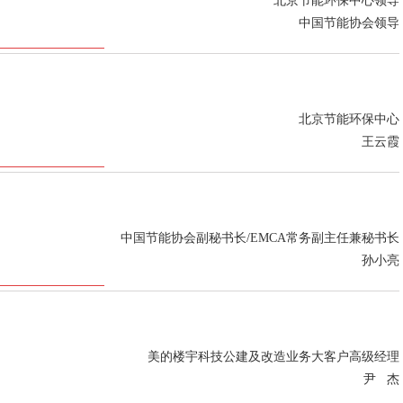
北京节能环保中心领导
中国节能协会领导
北京节能环保中心
王云霞
中国节能协会副秘书长/EMCA常务副主任兼秘书长
孙小亮
美的楼宇科技公建及改造业务大客户高级经理
尹 杰