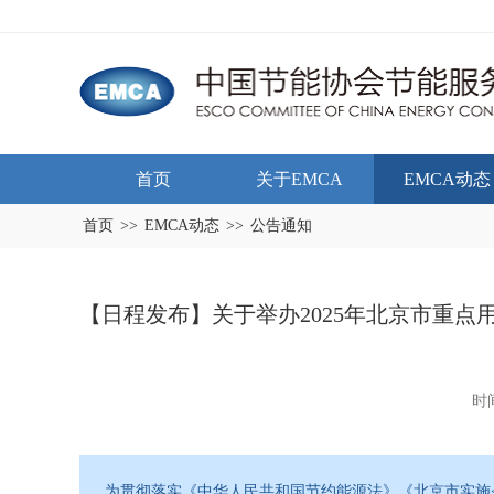
首页
关于EMCA
EMCA动态
首页
>>
EMCA动态
>>
公告通知
【日程发布】关于举办2025年北京市重
时间
为贯彻落实《中华人民共和国节约能源法》《北京市实施