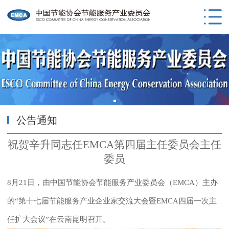
公告通知
祝贺辛升同志任EMCA第四届主任委员会主任
委员
8月21日，由中国节能协会节能服务产业委员会（EMCA）主办
的“第十七届节能服务产业企业家交流大会暨EMCA四届一次主
任扩大会议”在云南昆明召开。