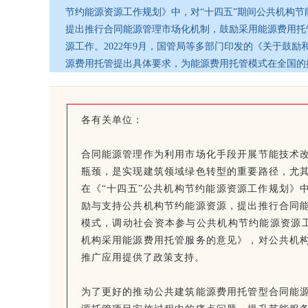
节约能源资源工作规划》中，对“十四五”期间公共机构
提出推行合同能源管理市场化机制，鼓励采用能源费用托
源工作。2022年9月，国管局等多部门印发的《关于鼓
源费用托管提出具体要求，为能源费用托管模式在全国的
各有关单位：
合同能源管理作为利用市场化手段开展节能技术
瓶颈，是实现建筑领域绿色转型的重要路径，尤
在《“十四五”公共机构节约能源资源工作规划》
励与支持公共机构节约能源资源，提出推行合同
模式，调动社会资本参与公共机构节约能源资源工
机构采用能源费用托管服务的意见》，对公共机
推广应用提供了政策支持。
为了更好的推动公共建筑能源费用托管型合同能