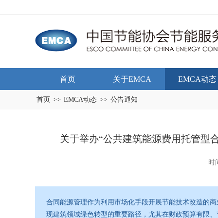
首页
关于EMCA
EMCA动态
首页
>>
EMCA动态
>>
公告通知
关于举办“公共建筑能源费用托管型
时间
合同能源管理作为利用市场化手段开展节能技术改造的商
现建筑领域绿色转型的重要路径，尤其在财政预算有限、