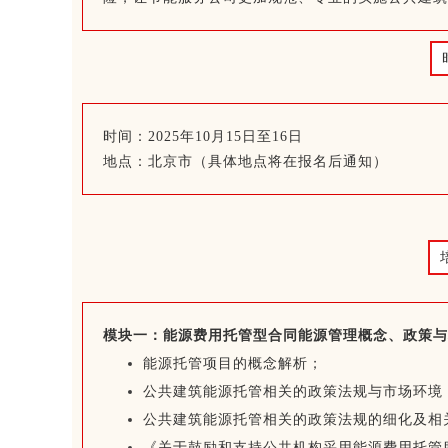
时间：2025年10月15日至16日
地点：北京市（具体地点将在报名后通知）
模块一：能源费用托管型合同能源管理概念、政策与
能源托管项目的概念解析；
公共建筑能源托管相关的政策法规与市场环境
公共建筑能源托管相关的政策法规的细化及相
《关于鼓励和支持公共机构采用能源费用托管