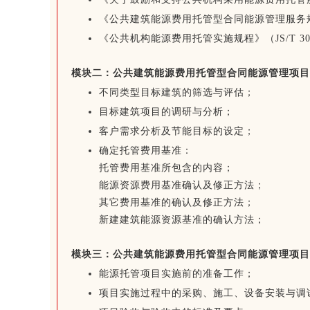
《公共建筑能源费用托管型合同能源管理服务规范》（
《公共机构能源费用托管实施规程》（JS/T 301
模块二：公共建筑能源费用托管型合同能源管理项目
不同类型目标建筑的筛选与评估；
目标建筑项目的调研与分析；
客户需求分析及节能目标的设定；
确定托管费用基准：
托管费用基准所包含的内容；
能源资源费用基准确认及修正方法；
其它费用基准的确认及修正方法；
新建建筑能源资源基准的确认方法；
模块三：
公共建筑能源费用托管型合同能源管理项目
能源托管项目实施前的准备工作；
项目实施过程中的采购、施工、设备安装与调