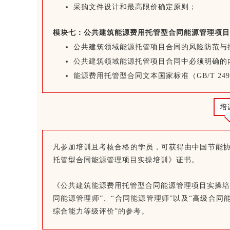
采购文件设计和最高限价确定原则；
模块七：公共建筑能源费用托管型合同能源管理项目
公共建筑领域能源托管项目合同的风险防范与
公共建筑领域能源托管项目合同中必须明确的
能源费用托管型合同文本国家标准（GB/T 24
培
凡参加培训且考核合格的学员，可获得由中国节能协
托管型合同能源管理项目实操培训》证书。
《公共建筑能源费用托管型合同能源管理项目实操培
同能源管理师”、“合同能源管理师”以及“高级合同
综合能力等级评价”的参考。