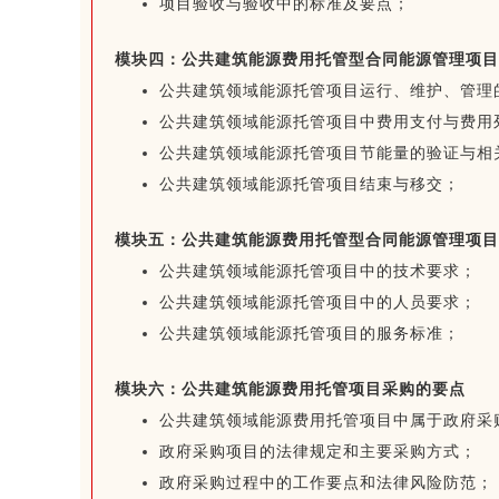
项目验收与验收中的标准及要点；
模块四：公共建筑能源费用托管型合同能源管理项目
公共建筑领域能源托管项目运行、维护、管理
公共建筑领域能源托管项目中费用支付与费用
公共建筑领域能源托管项目节能量的验证与相
公共建筑领域能源托管项目结束与移交；
模块五：公共建筑能源费用托管型合同能源管理项目
公共建筑领域能源托管项目中的技术要求；
公共建筑领域能源托管项目中的人员要求；
公共建筑领域能源托管项目的服务标准；
模块六：
公共建筑能源费用托管项目采购的要点
公共建筑领域能源费用托管项目中属于政府采
政府采购项目的法律规定和主要采购方式；
政府采购过程中的工作要点和法律风险防范；