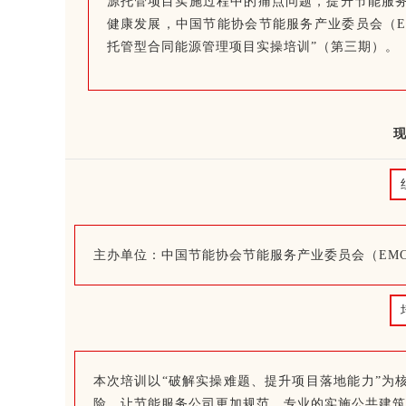
源托管项目实施过程中的痛点问题，提升节能服
健康发展，中国节能协会节能服务产业委员会（EMC
托管型合同能源管理项目实操培训”（第三期）。
现
主办单位：中国节能协会节能服务产业委员会（EMC
本次培训以“破解实操难题、提升项目落地能力”为
险，让节能服务公司更加规范、专业的实施公共建筑