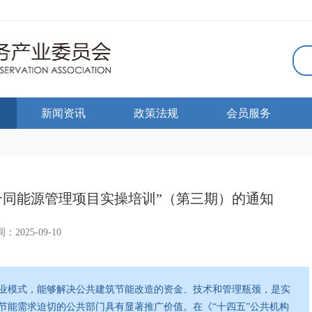
新闻资讯
政策法规
会员服务
合同能源管理项目实操培训”（第三期）的通知
：2025-09-10
业模式，能够解决公共建筑节能改造的资金、技术和管理瓶颈，是实
节能需求迫切的公共部门具有显著推广价值。在《“十四五”公共机构