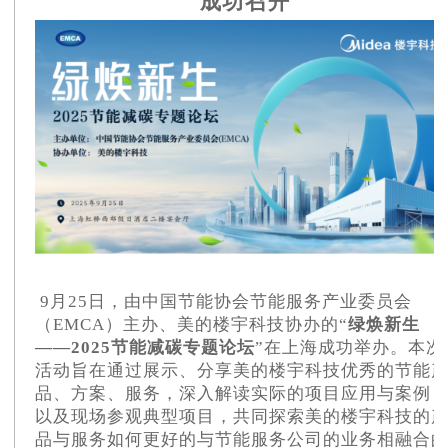
成功召开
9月25日，由中国节能协会节能服务产业委员会
（EMCA）主办、美的楼宇科技协办的“
绿焕新生
——2025节能减碳专题论坛
”在上海成功举办。本次
活动旨在通过展示、分享美的楼宇科技优秀的节能
品、方案、服务，深入解读实际的项目应用与案例
以及现场参观典型项目，共同探索美的楼宇科技的
品与服务如何更好的与节能服务公司的业务相融合