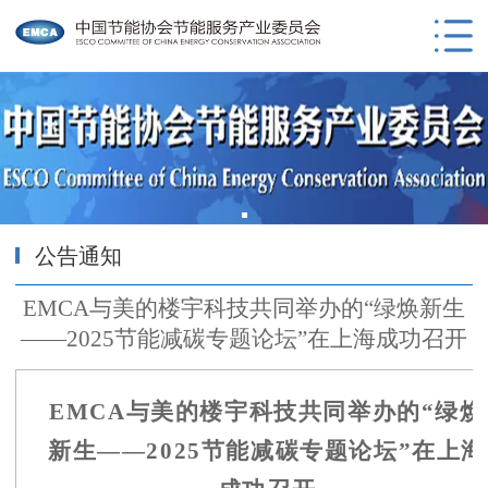
公告通知
EMCA与美的楼宇科技共同举办的“绿焕新生
——2025节能减碳专题论坛”在上海成功召开
EMCA与美的楼宇科技共同举办的“绿焕
新生
——2025节能减碳专题论坛”
在
上海