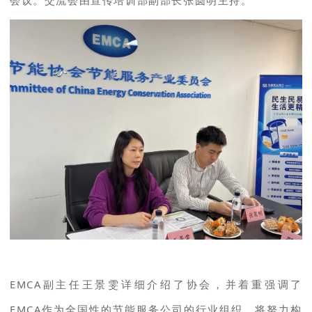
会议。交流会由宣传培训部副部长张圆明主持。
EMCA副主任王景雯详细介绍了协会，并着重强调了
EMCA作为全国性的节能服务公司的行业组织，将努力构