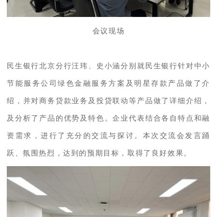
会议现场
民生银行北京分行汪玮、史小涵分别就民生银行针对中小
节能服务公司绿色金融服务方案及明星存款产品做了介
绍，并对商务贷款业务及投贷联动等产品做了详细介绍，
及分析了产品的优势及特色。企业代表结合各自特点和融
资需求，进行了充分的交流与探讨。本次交流会发言踊
跃、氛围热烈，达到的预期目标，取得了良好效果。