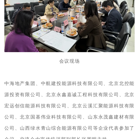
会议现场
中海地产集团、中航建投能源科技有限公司、北京北控能
源投资有限公司、北京永鑫嘉诚工程科技有限公司、北京
宏远创信能源科技有限公司、北京云溪汇聚能源科技有限
公司、北京国基伟业科技有限公司、山东永茂鑫建材有限
公司、山西绿水青山综合能源有限公司等企业代表参加了