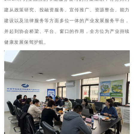
建从政策研究、投融资服务、宣传推广、资源整合、能力
建设以及法律服务等方面多位一体的产业发展服务平台，
并起到协会桥梁、平台、窗口的作用，全方位为产业持续
健康发展保驾护航。