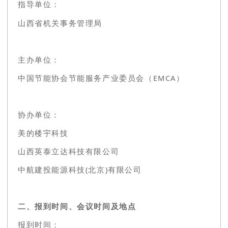
指导单位：
山西省机关事务管理局
主办单位：
中国节能协会节能服务产业委员会（EMCA）
协办单位：
美的楼宇科技
山西英泰立达科技有限公司
中航建投能源科技(北京)有限公司
二、报到时间、会议时间及地点
报到时间：