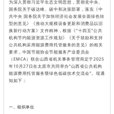
为深入贯彻习近平生态文明思想，贯彻党中央、
国务院关于碳达峰、碳中和决策部署，落实《中
共中央 国务院关于加快经济社会发展全面绿色转
型的意见》《推动大规模设备更新和消费品以旧
换新行动方案》文件精神，根据《“十四五”公共
机构节约能源资源工作规划》《关于鼓励和支持
公共机构采用能源费用托管服务的意见》的相关
要求，中国节能协会节能服务产业委员会
（EMCA）联合山西省机关事务管理局定于2025
年10月27日在太原市共同举办“山西省公共机构
能源费用托管服务暨绿色低碳技术交流会”。现通
知如下：
一、组织单位