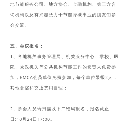
地节能服务公司、地方协会、金融机构、第三方咨
询机构以及有兴趣致力于节能降碳事业的朋友们参
会交流。
五、会议报名：
1、各地机关事务管理局、机关服务中心、学校、医
院、党政机关等公共机构节能工作的负责人免费参
加，EMCA会员单位免费参加，每个单位限报2人，
其他食宿和交通费用自理；
2、参会人员请扫描以下二维码报名，报名截止
日:10月24日17:00
。