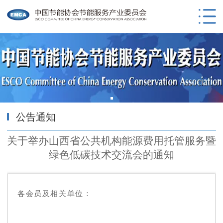
公告通知
关于举办山西省公共机构能源费用托管服务暨
绿色低碳技术交流会的通知
各会员及相关单位：