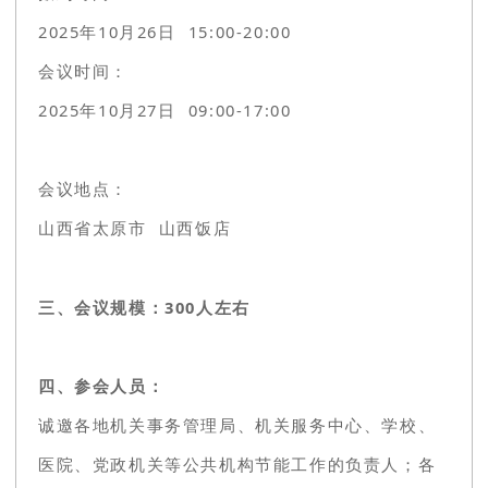
2025年10月26日 15:00-20:00
会议时间：
2025年10月27日 09:00-17:00
会议地点：
山西省太原市
山西饭店
三、会议规模：300人左右
四、参会人员：
诚邀各地机关事务管理局、机关服务中心、学校、
医院、党政机关等公共机构节能工作的负责人；各