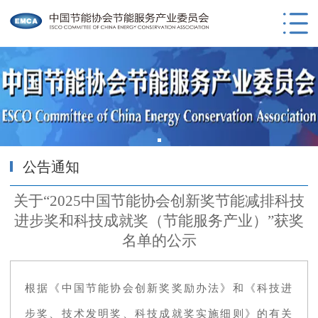
公告通知
关于“2025中国节能协会创新奖节能减排科技
进步奖和科技成就奖（节能服务产业）”获奖
名单的公示
根据《中国节能协会创新奖奖励办法》和《科技进
步奖、技术发明奖、科技成就奖实施细则》的有关