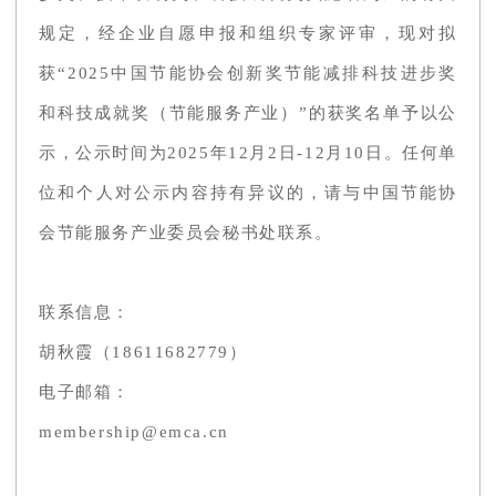
规定，经企业自愿申报和组织专家评审，现对拟
获“2025中国节能协会创新奖节能减排科技进步奖
和科技成就奖（节能服务产业）”的获奖名单予以公
示，公示时间为2025年12月2日-12月10日。任何单
位和个人对公示内容持有异议的，请与中国节能协
会节能服务产业委员会秘书处联系。
联系信息：
胡秋霞（18611682779）
电子邮箱：
membership@emca.cn