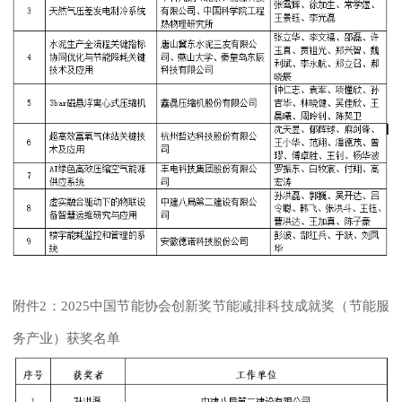
附件2：2025中国节能协会创新奖节能减排科技成就奖（节能服
务产业）获奖名单