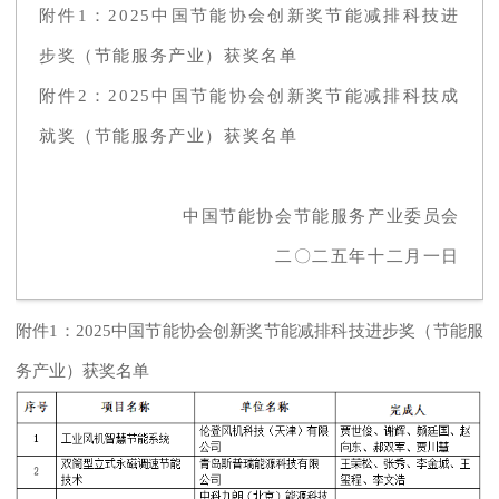
附件1：2025中国节能协会创新奖节能减排科技进
步奖（节能服务产业）获奖名单
附件2：2025中国节能协会创新奖节能减排科技成
就奖（节能服务产业）获奖名单
中国节能协会节能服务产业委员会
二〇二五年十二月一日
附件1：2025中国节能协会创新奖节能减排科技进步奖（节能服
务产业）获奖名单