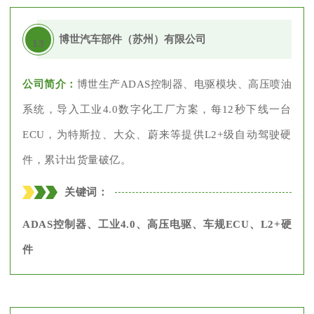
博世汽车部件（苏州）有限公司
13
公司简介：
博世生产ADAS控制器、电驱模块、高压喷油
系统，导入工业4.0数字化工厂方案，每12秒下线一台
ECU，为特斯拉、大众、蔚来等提供L2+级自动驾驶硬
件，累计出货量破亿。
关键词：
ADAS控制器、工业4.0、高压电驱、车规ECU、L2+硬
件