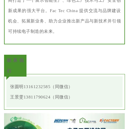
商打造了一个展示智能生产、绿色工厂技术与工厂安全创
新成果的强大平台。Fac Tec China 提供交流与品牌建设
机会、拓展新业务、助力企业推出新产品与新技术并引领
可持续电子制造的未来。
联系我
们
张圆明13161232585（同微信）
王景雯13811790624（同微信）