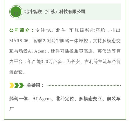
北斗智联（江苏）科技有限公司
12
公司简介：
专注“AI+北斗”车规级智能座舱，推出
MARS-06、智驭2.0舱泊/舱驾一体域控，支持多模态交
互与场景AI Agent，硬件可插拔兼容高通、英伟达等算
力平台，年产能320万台套，为长安、吉利等主流车企前
装配套。
关键词：
舱驾一体、AI Agent、北斗定位、多模态交互、前装车
厂