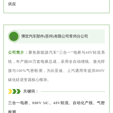
供应
博世汽车部件(苏州)有限公司常州分公司
05
公司简介：
聚焦新能源汽车“三合一”电桥与48V轻混系
统，年产能60万套电驱总成，采用全自动绕线、激光焊
接与100%气密检测，为比亚迪、上汽通用等提供800V
碳化硅逆变器核心模块。
关键词：
三合一电桥、800V SiC、48V轻混、自动化产线、气密
检测