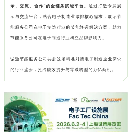
示、交流、合作”的全链条赋能平台
。通过打造专属展
示与交流平台，贴合电子制造业减排核心需求，展示节
能服务公司在电子制造行业的节能降碳解决方案，助力
节能服务公司在电子制造行业树立品牌影响力。
诚邀节能服务公司共赴这场精准对接电子制造企业需求
的行业盛会，抢占能效提升与零碳转型的万亿商机。