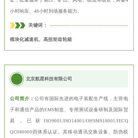
证，批量服务于港口、矿山、风电、物流等场景，具备4
小时响应、48小时到场服务能力。
关键词：
模块化减速机、高扭矩齿轮箱
北京航星科技有限公司
20
公司简介：
公司有国际先进的电子装配生产线，主营电
子和通信产品的EMS制造、专用测试设备研制及国际贸
易，已获ISO9001/ISO14001/OHSMS18001/IECQ
QC080000四体系认证。其移动通讯交换设备、防伪税