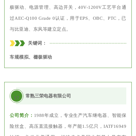
极驱动、电源管理、高边开关，40V-1200V工艺平台通
过AEC-Q100 Grade 0认证，用于EPS、OBC、PTC，已
与比亚迪、东风等建立定点。
关键词：
车规模拟、栅极驱动
常熟三荣电器有限公司
17
公司简介：
1988年成立，专业生产汽车继电器、智能保
险丝盒、高压直流接触器，年产能1.5亿只，IATF16949