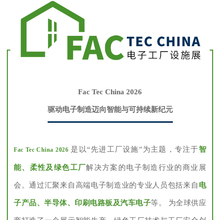
Fac Tec China 2026
驱动电子制造迈向智能与可持续新纪元
是以“先进工厂设施”为主题，专注于
智
Fac Tec China 2026
能、柔性及绿色工厂
解决方案的电子制造行业的商业展
会。通过汇聚来自高端电子制造业的专业人员包括来自
电
子产品、半导体、印刷电路板及汽车电子
等。 为全球供应