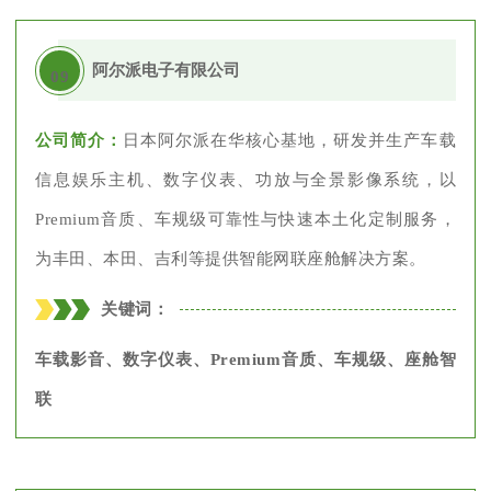
阿尔派电子有限公司
09
公司简介：
日本阿尔派在华核心基地，研发并生产车载
信息娱乐主机、数字仪表、功放与全景影像系统，以
Premium音质、车规级可靠性与快速本土化定制服务，
为丰田、本田、吉利等提供智能网联座舱解决方案。
关键词：
车载影音、数字仪表、Premium音质、车规级、座舱智
联