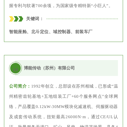
握专利与软著700余项，为国家级专精特新“小巨人”。
关键词：
智能座舱、北斗定位、域控制器、前装车厂
博能传动（苏州）有限公司
19
公司简介：
1992年创立，总部设在苏州相城，已形成“温
州精密齿轮基地+五地组装工厂+60个服务网点”全球网
络，产品覆盖0.12kW-30MW模块化减速机、伺服驱动器
及成套传动系统，扭矩最高26000N·m，通过CE/UL认