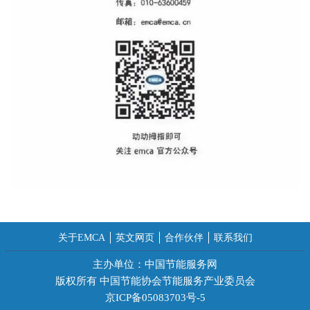
关于EMCA
英文网页
合作伙伴
联系我们
主办单位：中国节能服务网
版权所有 中国节能协会节能服务产业委员会
京ICP备05083703号-5