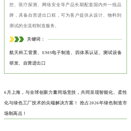
控、医疗探测、网络安全等产品长期配套国内外一线品
牌，具备自营进出口权，可为客户提供从设计、物料到
测试的全流程制造服务。
关键词：
航天科工背景、EMS电子制造、四体系认证、测试设备
研发、自营进出口
6月上海，与全球创新力量同场竞技，共同呈现智能化、柔性
化与绿色工厂技术的尖端解决方案！ 抢占2026年绿色制造市
场制高点！