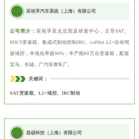
采埃孚汽车系统（上海）有限公司
14
公司简介：
采埃孚亚太总部及研发中心，主导9AT、
8DCT变速箱、集成式制动控制IBC、coPilot L2+自动驾
驶域控，本地化率超90%，年产能80万台变速箱，配套
宝马、长城、广汽等整车厂。
关键词：
9AT变速箱、L2+域控、IBC制动
昌硕科技（上海）有限公司
15