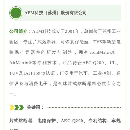
AEM科技（苏州）股份有限公司
01
公司简介：
AEM科技成立于2001年，总部位于苏州工业
园区，专注片式熔断器、可恢复保险丝、TVS等新型电
路保护元器件的研发与制造，拥有SolidMatrix®、
AirMatrix®等专利技术，产品符合AEC-Q200、UL、
TUV及IATF16949认证，广泛用于汽车、工业控制、通
信设备与消费电子，是全球片式熔断器核心供应商之
一。
关键词：
片式熔断器、电路保护、AEC-Q200、专利结构、车规