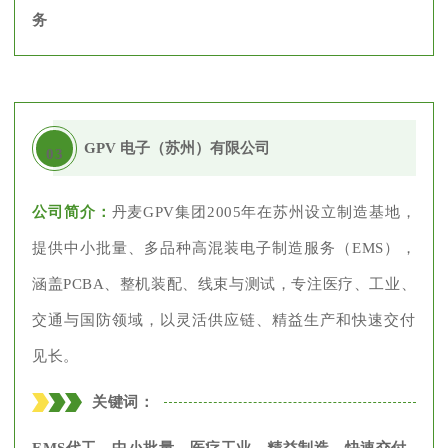
务
GPV 电子（苏州）有限公司
03
公司简介：
丹麦GPV集团2005年在苏州设立制造基地，
提供中小批量、多品种高混装电子制造服务（EMS），
涵盖PCBA、整机装配、线束与测试，专注医疗、工业、
交通与国防领域，以灵活供应链、精益生产和快速交付
见长。
关键词：