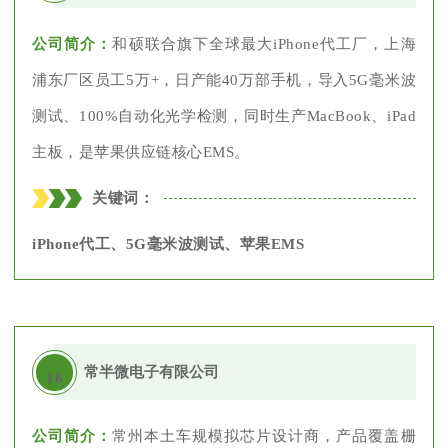
公司简介：
和硕联合旗下全球最大iPhone代工厂，上海
浦东厂区员工5万+，日产能40万部手机，导入5G毫米波
测试、100%自动化光学检测，同时生产MacBook、iPad
主板，是苹果供应链核心EMS。
关键词：
iPhone代工、5G毫米波测试、苹果EMS
常半微电子有限公司
16
公司简介：
常州本土车规模拟芯片设计商，产品覆盖栅