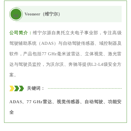
Veoneer（维宁尔）
08
公司简介：
维宁尔源自奥托立夫电子事业部，专注高级
驾驶辅助系统（ADAS）与自动驾驶传感器、域控制器及
软件，产品包括77 GHz毫米波雷达、立体视觉、激光雷
达与驾驶员监控，为沃尔沃、奔驰等提供L2-L4级安全方
案。
关键词：
ADAS、77 GHz雷达、视觉传感器、自动驾驶、功能安
全