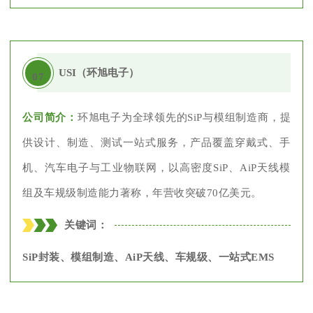
USI（环旭电子）
07
公司简介：
环旭电子为全球领先的SiP与模组制造商，提
供设计、制造、测试一站式服务，产品覆盖穿戴式、手
机、汽车电子与工业物联网，以高密度SiP、AiP天线模
组及车规级制造能力著称，年营收突破70亿美元。
关键词：
SiP封装、模组制造、AiP天线、车规级、一站式EMS