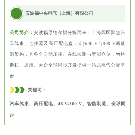
安波福中央电气（上海）有限公司
10
公司简介：
安波福原德尔福分拆而来，上海园区聚焦汽
车线束、连接器及高压配电盒，支持48 V与800 V新能
源架构，具备全自动压接、在线检测与智能仓储，为特
斯拉、通用、大众全球同步开发提供一站式电气分配平
台。
关键词：
汽车线束、高压配电、48 V/800 V、智能制造、全球同
步