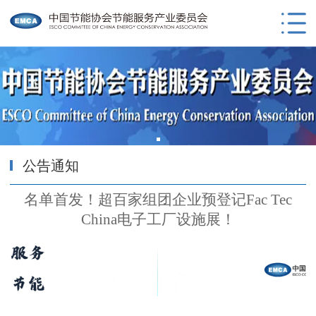
公告通知
名单首发！超百家组团企业预登记Fac Tec
China电子工厂设施展！