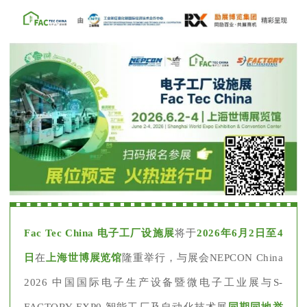
Fac Tec China 电子工厂设施展
将于
2026年6月2日至4
日
在
上海世博展览馆
隆重举行，与展会NEPCON China
2026 中国国际电子生产设备暨微电子工业展与S-