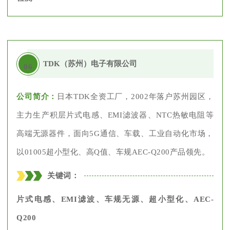
TDK（苏州）电子有限公司
06
公司简介：
日本TDK全资工厂，2002年落户苏州园区，
主力生产积层片式电感、EMI滤波器、NTC热敏电阻等
高端无源器件，面向5G通信、车载、工业自动化市场，
以01005超小型化、高Q值、车规AEC-Q200产品领先。
关键词：
片式电感、EMI滤波、车规无源、超小型化、AEC-
Q200