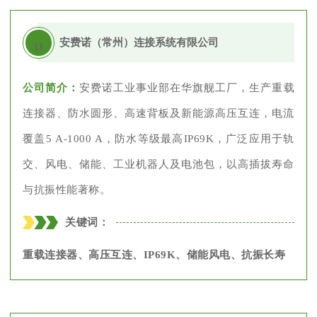
安费诺（常州）连接系统有限公司
11
公司简介：
安费诺工业事业部在华旗舰工厂，生产重载
连接器、防水圆形、高速背板及新能源高压互连，电流
覆盖5 A-1000 A，防水等级最高IP69K，广泛应用于轨
交、风电、储能、工业机器人及电池包，以高插拔寿命
与抗振性能著称。
关键词：
重载连接器、高压互连、IP69K、储能风电、抗振长寿