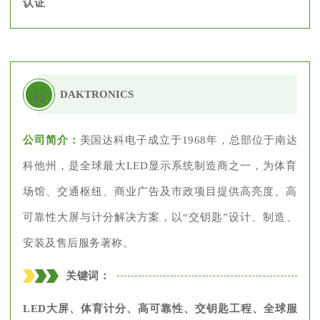
认证
DAKTRONICS
02
公司简介：
美国达科电子成立于1968年，总部位于南达
科他州，是全球最大LED显示系统制造商之一，为体育
场馆、交通枢纽、商业广告及市政项目提供高亮度、高
可靠性大屏与计分解决方案，以“交钥匙”设计、制造、
安装及售后服务著称。
关键词：
LED大屏、体育计分、高可靠性、交钥匙工程、全球服