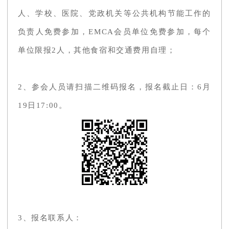
人、学校、医院、党政机关等公共机构节能工作的
负责人免费参加，EMCA会员单位免费参加，每个
单位限报2人，其他食宿和交通费用自理；
2、参会人员请扫描二维码报名，报名截止日：6月
19日17:00。
3、报名联系人：