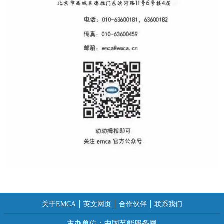
关于EMCA
英文网页
合作伙伴
联系我们
主办单位：中国节能服务网