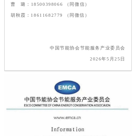
曹 璐：18500398066 （同微信）
胡秋霞：18611682779 （同微信）
中国节能协会节能服务产业委员会
2026年5月25日