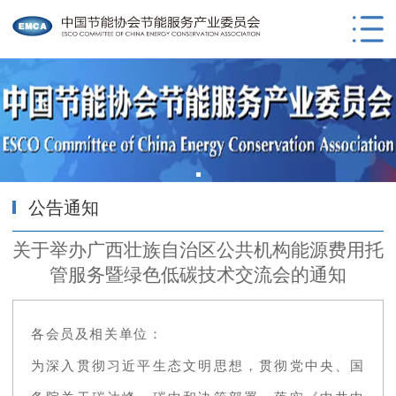
公告通知
关于举办广西壮族自治区公共机构能源费用托
管服务暨绿色低碳技术交流会的通知
各会员及相关单位：
为深入贯彻习近平生态文明思想，贯彻党中央、国