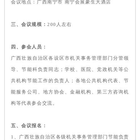
会议地点：广西南宁市 南宁会展豪生大酒店
三、会议规模：
200人左右
四、参会人员：
广西壮族自治区各设区市机关事务管理部门分管领
导、节能科负责同志；学校、医院、党政机关等公
共机构节能工作的负责人；各地公共机构代表、节
能服务公司、地方协会、金融机构、第三方咨询机
构等代表参会交流。
五、会议报名：
1、广西壮族自治区各级机关事务管理部门节能负责