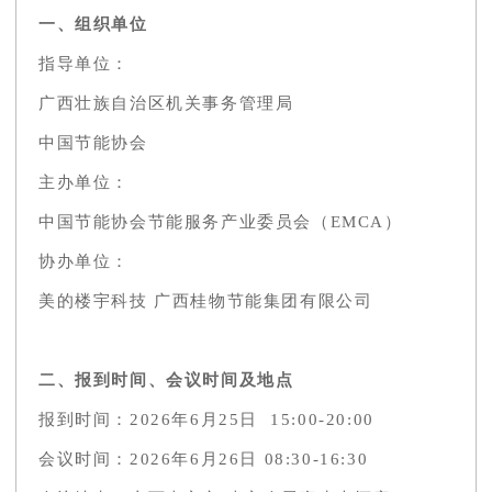
一、组织单位
指导单位：
广西壮族自治区机关事务管理局
中国节能协会
主办单位：
中国节能协会节能服务产业委员会（EMCA）
协办单位：
美的楼宇科技 广西桂物节能集团有限公司
二、报到时间、会议时间及地点
报到时间：2026年6月25日 15:00-20:00
会议时间：2026年6月26日 08:30-16:30