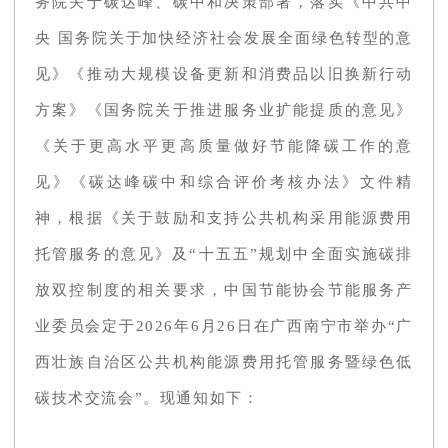
务院关于碳达峰、碳中和决策部署，落实《中共中
央 国务院关于加快经济社会发展全面绿色转型的意
见》《推动大规模设备更新和消费品以旧换新行动
方案》《国务院关于推进服务业扩能提质的意见》
《关于更高水平更高质量做好节能降碳工作的意
见》《碳达峰碳中和综合评价考核办法》文件精
神，根据《关于鼓励和支持公共机构采用能源费用
托管服务的意见》及“十五五”规划中全面实施碳排
放双控制度的相关要求，中国节能协会节能服务产
业委员会定于2026年6月26日在广西南宁市举办“广
西壮族自治区公共机构能源费用托管服务暨绿色低
碳技术交流会”。现通知如下：