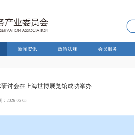
新闻资讯
政策法规
会员服务
技术研讨会在上海世博展览馆成功举办
：2026-06-03