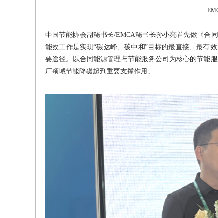
EM
中国节能协会副秘书长/EMCA秘书长孙小亮首先做《合
能效工作是实现“碳达峰、碳中和”目标的最直接、最有
要途径。以合同能源管理与节能服务公司为核心的节能服
厂领域节能降碳起到重要支撑作用。