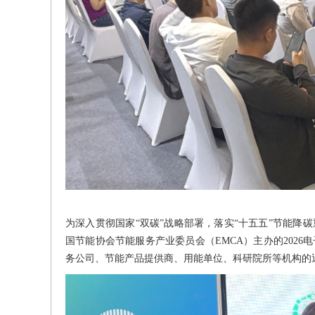
为深入贯彻国家“双碳”战略部署，落实“十五五”节能降碳
国节能协会节能服务产业委员会（EMCA）主办的202
务公司、节能产品提供商、用能单位、科研院所等机构的