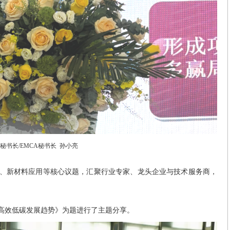
秘书长/EMCA秘书长 孙小亮
、新材料应用等核心议题，汇聚行业专家、龙头企业与技术服务商，
高效低碳发展趋势》为题进行了主题分享。