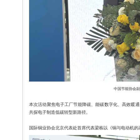
中国节能协会副
本次活动聚焦电子工厂节能降碳、能碳数字化、高效暖通
共探电子制造低碳转型新路径。
国际铜业协会北京代表处首席代表梁栋以《铜与电动机的