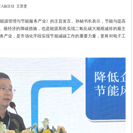
CA副主任 王景雯
同能源管理与节能服务产业》的主旨发言。孙秘书长表示，节能与提高
效、最经济的降碳措施，也是能源系统实现二氧化碳大规模减排的最主
务产业，是市场化手段实现节能减碳工作的重要力量，更将对电子工