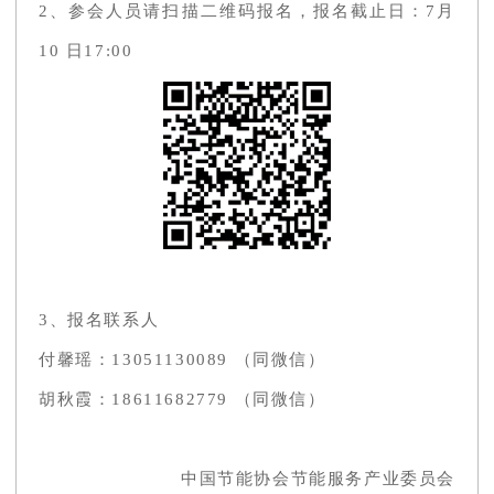
2、参会人员请扫描二维码报名，报名截止日：7月
10 日17:00
3、报名联系人
付馨瑶：13051130089 （同微信）
胡秋霞：18611682779 （同微信）
中国节能协会节能服务产业委员会