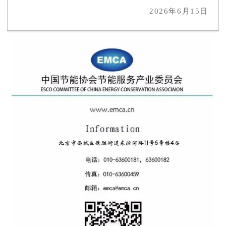
2026年6月15日