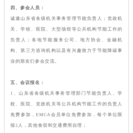
四、参会人员：
诚邀山东省各级机关事务管理节能负责人；党政机
关、学校、医院、大型场馆等公共机构节能工作的
负责人；各地节能服务公司、地方协会、金融机
构、第三方咨询机构以及有兴趣致力于节能降碳事
业的朋友们参会交流。
五、会议报名：
1、山东省各级机关事务管理部门节能负责人、学
校、医院、党政机关等公共机构节能工作的负责人
免费参加，EMCA会员单位免费参加，每个单位限
报2人，其他食宿和交通费用自理；