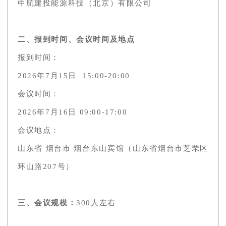
中航建投能源科技（北京）有限公司
二、报到时间、会议时间及地点
报到时间：
2026年7月15日 15:00-20:00
会议时间：
2026年7月16日 09:00-17:00
会议地点：
山东省 烟台市 烟台东山宾馆（山东省烟台市芝罘区
环山路207号）
三、会议规模：
300人左右