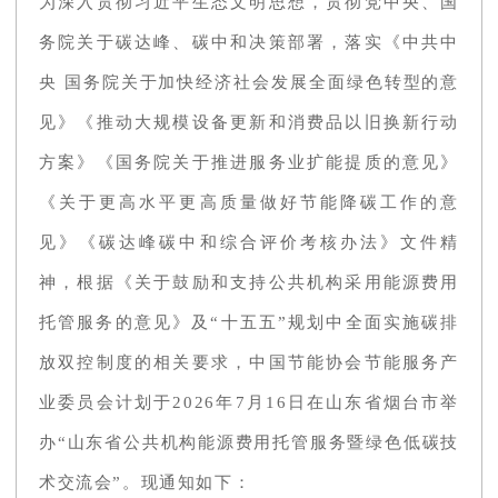
为深入贯彻习近平生态文明思想，贯彻党中央、国
务院关于碳达峰、碳中和决策部署，落实《中共中
央 国务院关于加快经济社会发展全面绿色转型的意
见》《推动大规模设备更新和消费品以旧换新行动
方案》《国务院关于推进服务业扩能提质的意见》
《关于更高水平更高质量做好节能降碳工作的意
见》《碳达峰碳中和综合评价考核办法》文件精
神，根据《关于鼓励和支持公共机构采用能源费用
托管服务的意见》及“十五五”规划中全面实施碳排
放双控制度的相关要求，中国节能协会节能服务产
业委员会计划于2026年7月16日在山东省烟台市举
办“山东省公共机构能源费用托管服务暨绿色低碳技
术交流会”。现通知如下：