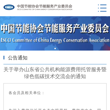
公告通知
关于举办山东省公共机构能源费用托管服务暨
绿色低碳技术交流会的通知
各会员及相关单位：