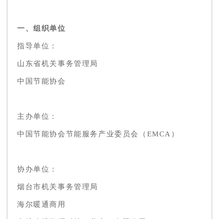
一、组织单位
指导单位：
山东省机关事务管理局
中国节能协会
主办单位：
中国节能协会节能服务产业委员会（EMCA）
协办单位：
烟台市机关事务管理局
海尔暖通商用