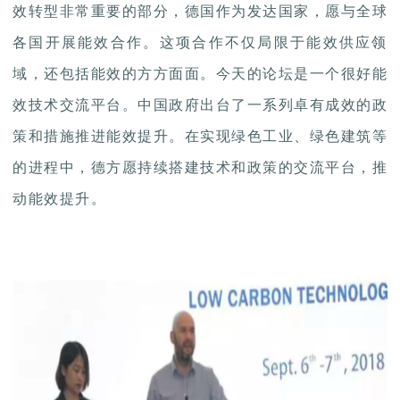
效转型非常重要的部分，德国作为发达国家，愿与全球
各国开展能效合作。这项合作不仅局限于能效供应领
域，还包括能效的方方面面。今天的论坛是一个很好能
效技术交流平台。中国政府出台了一系列卓有成效的政
策和措施推进能效提升。在实现绿色工业、绿色建筑等
的进程中，德方愿持续搭建技术和政策的交流平台，推
动能效提升。