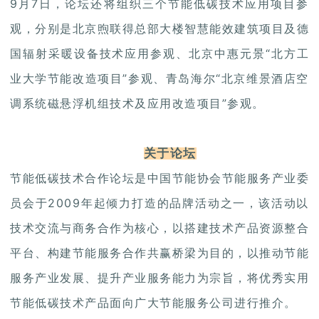
9月7日，论坛还将组织三个节能低碳技术应用项目参
观，分别是北京煦联得总部大楼智慧能效建筑项目及德
国辐射采暖设备技术应用参观、北京中惠元景“北方工
业大学节能改造项目”参观、青岛海尔“北京维景酒店空
调系统磁悬浮机组技术及应用改造项目”参观。
关于论坛
节能低碳技术合作论坛是中国节能协会节能服务产业委
员会于2009年起倾力打造的品牌活动之一，该活动以
技术交流与商务合作为核心，以搭建技术产品资源整合
平台、构建节能服务合作共赢桥梁为目的，以推动节能
服务产业发展、提升产业服务能力为宗旨，将优秀实用
节能低碳技术产品面向广大节能服务公司进行推介。