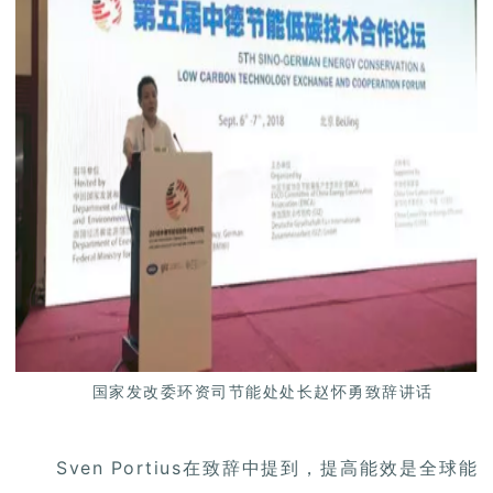
国家发改委环资司节能处处长赵怀勇致辞讲话
Sven Portius在致辞中提到，提高能效是全球能