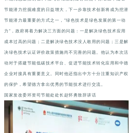
节能潜力挖掘难度的日益增大，下一步靠技术创新将成为挖潜
节能潜力最重要的方式之一，“绿色技术是绿色发展的第一动
力”，政府将着力解决三方面的问题：一是解决绿色技术应用
成本过高的问题；二是解决绿色技术没人敢用的问题；三是解
决绿色技术认证评价政策措施尚不完善的问题。他认为本次活
动对于搭建节能低碳技术平台、促进节能技术转化应用和中德
企业对接具有重要意义。同时他还指出中方十分注重知识产权
的保护，希望德方拿出优秀的节能技术进行交流。
国家发改委环资司节能处处长赵怀勇致辞讲话