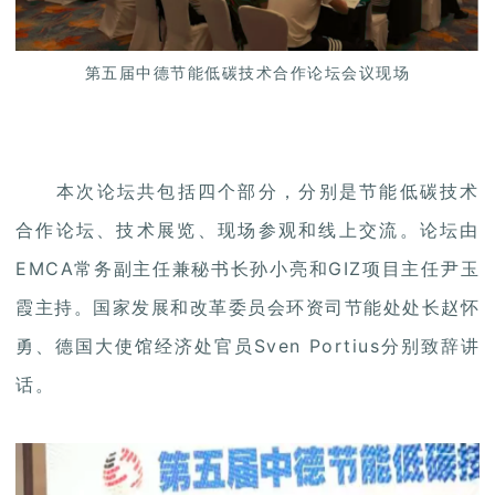
第五届中德节能低碳技术合作论坛会议现场
本次论坛共包括四个部分，分别是节能低碳技术
合作论坛、技术展览、现场参观和线上交流。论坛由
EMCA常务副主任兼秘书长孙小亮和GIZ项目主任尹玉
霞主持。国家发展和改革委员会环资司节能处处长赵怀
勇、德国大使馆经济处官员Sven Portius分别致辞讲
话。