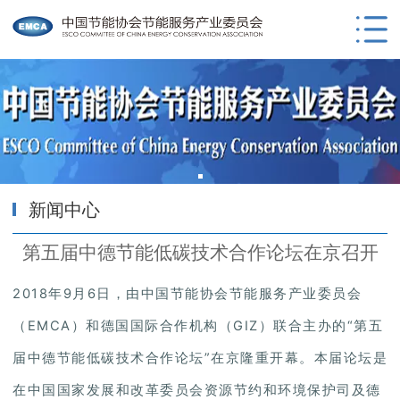
新闻中心
第五届中德节能低碳技术合作论坛在京召开
2018年9月6日，由中国节能协会节能服务产业委员会
（EMCA）和德国国际合作机构（GIZ）联合主办的“第五
届中德节能低碳技术合作论坛”在京隆重开幕。本届论坛是
在中国国家发展和改革委员会资源节约和环境保护司及德