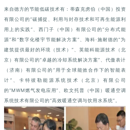
来自德方的节能低碳技术有：蒂森克虏伯（中国）投资
有限公司的“碳捕捉、利用与封存技术和可再生能源利
用上的实践”、西门子（中国）有限公司的“分布式能
源”和“数字化楼宇节能解决方案”、海科·施耐德的“为
建筑提供最好的环境（技术）”、英能科能源技术（北
京）有限公司的“卓越的冷却系统解决方案”、代傲表计
（济南）有限公司的“用于全球能效合作下的智能表
计”、卡特彼勒能源系统技术（北京）有限公司
的“MWM燃气发电应用”、欧文托普（中国）暖通空调
系统技术有限公司的“高效暖通空调与饮用水系统”。