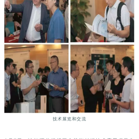
技术展览和交流