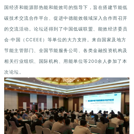
国经济和能源部热能和能效司的指导下，旨在搭建节能低
碳技术交流合作平台、促进中德能效领域深入合作而召开
的交流活动。论坛还得到了中国低碳联盟、能效经济委员
会·中国（CCEEE）等单位的大力支持。来自国家及地方
节能主管部门、全国节能服务公司、各类金融投资机构及
相关行业组织、国际机构、用能单位等200余人参加了本
次论坛。