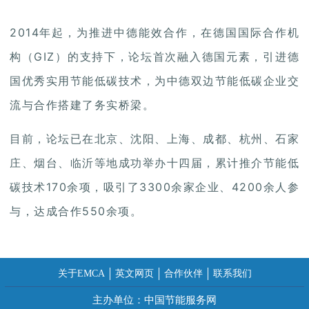
2014年起，为推进中德能效合作，在德国国际合作机
构（GIZ）的支持下，论坛首次融入德国元素，引进德
国优秀实用节能低碳技术，为中德双边节能低碳企业交
流与合作搭建了务实桥梁。
目前，论坛已在北京、沈阳、上海、成都、杭州、石家
庄、烟台、临沂等地成功举办十四届，累计推介节能低
碳技术170余项，吸引了3300余家企业、4200余人参
与，达成合作550余项。
关于EMCA
英文网页
合作伙伴
联系我们
主办单位：中国节能服务网