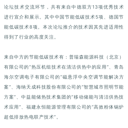
论坛技术交流环节，共有来自中德双方13项优秀技术
进行宣介和展示。其中中国节能低碳技术5项、德国节
能低碳技术8项。本次论坛推介的技术因其先进适用性
得到了行业的高度关注。
来自中方的节能低碳技术有：普瑞森能源科技（北京）
有限公司的“热压机组技术在清洁供热中的应用”、青岛
海尔空调电子有限公司的“磁悬浮中央空调节能解决方
案”、海纳天成科技股份有限公司的“智慧城市照明节能
方案”、中益能储热技术集团的“移动储能与清洁供热技
术应用”、福建永恒能源管理有限公司的“高效粉体锅炉
超低排放热电联产技术”。