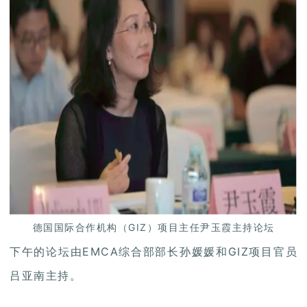
德国国际合作机构（GIZ）项目主任尹玉霞主持论坛
下午的论坛由EMCA综合部部长孙媛媛和GIZ项目官员
吕亚南主持。