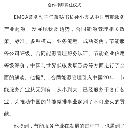
合作律师聘任仪式
EMCA常务副主任兼秘书长孙小亮从中国节能服务
产业起源、发展现状及趋势，合同能源管理相关政
策、标准、多种模式、业务流程、成功案例，节能服
务公司评级、合同能源管理服务认证、节能企业信用
等级评价，中国与世界低碳发展形势等方面进行了全
面的解读。他提到，合同能源管理引入中国20年，节
能服务产业从无到有，从小到大，已经服务于各行各
业，为推动中国的节能减排事业起到了不可磨灭的贡
献。
他提到，节能服务产业在发展的过程中，也遇到了