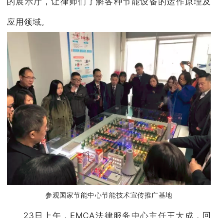
的展示厅，让律师们了解各种节能设备的运作原理及
应用领域。
参观国家节能中心节能技术宣传推广基地
23日上午，EMCA法律服务中心主任王大成，回