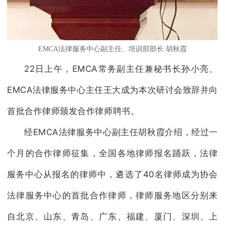
EMCA法律服务中心副主任、培训部部长 胡秋霞
22日上午，EMCA常务副主任兼秘书长孙小亮、
EMCA法律服务中心主任王大成为本次研讨会致辞并向
首批合作律师颁发合作律师聘书。
经EMCA法律服务中心副主任胡秋霞介绍，经过一
个月的合作律师征集，全国各地律师报名踊跃，法律
服务中心从报名的律师中，遴选了40名律师成为协会
法律服务中心的首批合作律师，律师服务地区分别来
自北京、山东、青岛、广东、福建、厦门、深圳、上