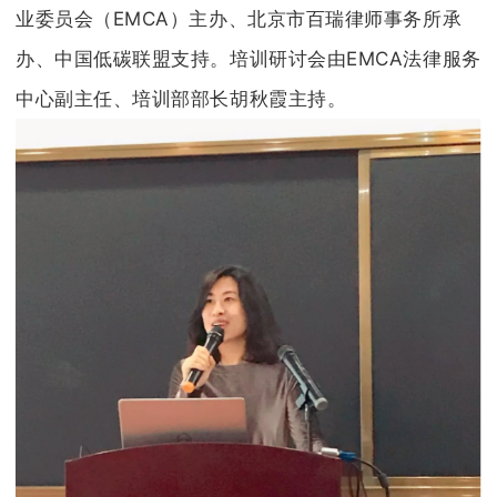
业委员会（EMCA）主办、北京市百瑞律师事务所承
办、中国低碳联盟支持。培训研讨会由EMCA法律服务
中心副主任、培训部部长胡秋霞主持。