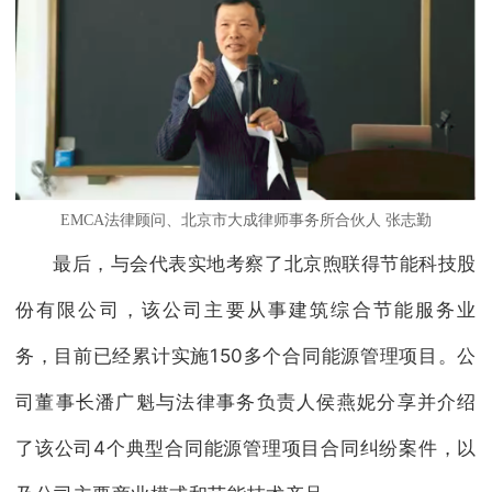
EMCA法律顾问、北京市大成律师事务所合伙人 张志勤
最后，与会代表实地考察了北京煦联得节能科技股
份有限公司，该公司主要从事建筑综合节能服务业
务，目前已经累计实施150多个合同能源管理项目。公
司董事长潘广魁与法律事务负责人侯燕妮分享并介绍
了该公司4个典型合同能源管理项目合同纠纷案件，以