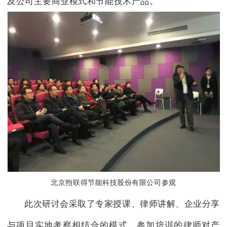
及公司主要商业模式和节能技术产品。
北京煦联得节能科技股份有限公司参观
此次研讨会采取了专家授课、律师讲解、企业分享
与项目实地考察相结合的模式。参加培训的律师对产