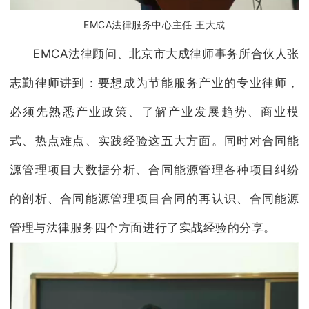
EMCA法律服务中心主任 王大成
EMCA法律顾问、北京市大成律师事务所合伙人张
志勤律师讲到：要想成为节能服务产业的专业律师，
必须先熟悉产业政策、了解产业发展趋势、商业模
式、热点难点、实践经验这五大方面。同时对合同能
源管理项目大数据分析、合同能源管理各种项目纠纷
的剖析、合同能源管理项目合同的再认识、合同能源
管理与法律服务四个方面进行了实战经验的分享。