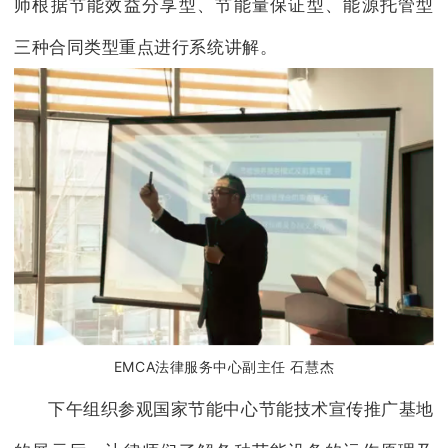
师根据节能效益分享型、节能量保证型、能源托管型
三种合同类型重点进行系统讲解。
EMCA法律服务中心副主任 石慧杰
下午组织参观国家节能中心节能技术宣传推广基地