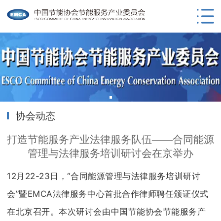
协会动态
打造节能服务产业法律服务队伍——合同能源
管理与法律服务培训研讨会在京举办
12月22-23日，“合同能源管理与法律服务培训研讨
会”暨EMCA法律服务中心首批合作律师聘任颁证仪式
在北京召开。本次研讨会由中国节能协会节能服务产