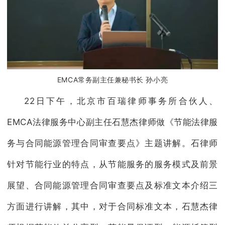
EMCA常务副主任兼秘书长 孙小亮
22日下午，北京市百瑞律师事务所合伙人、
EMCA法律服务中心副主任石慧杰律师做《节能法律服
务与合同能源管理合同审查要点》主题讲解。石律师
针对节能行业的特点，从节能服务的服务模式及前景
展望、合同能源管理合同审查要点及标准文本介绍三
方面进行讲解，其中，对于合同标准文本，石慧杰律