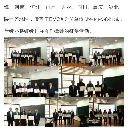
海、河南、河北、山西、吉林、四川、重庆、湖北、
陕西等地区，覆盖了EMCA会员单位所在的核心区域，
后续还将继续开展合作律师的征集活动。