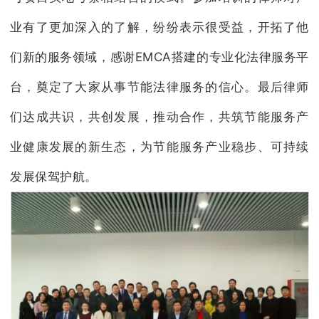
业有了更加深入的了解，纷纷表示很受益，开拓了他
们新的服务领域，感谢EMCA搭建的专业化法律服务平
台，奠定了大家从事节能法律服务的信心。最后律师
们达成共识，共创发展，推动合作，共筑节能服务产
业健康发展的新生态，为节能服务产业稳步、可持续
发展保驾护航。