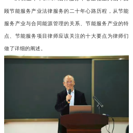
顾节能服务产业法律服务的二十年心路历程，从节能
服务产业与合同能源管理的关系、节能服务产业的特
点、节能服务项目律师应该关注的十大要点为律师们
做了详细的阐述。