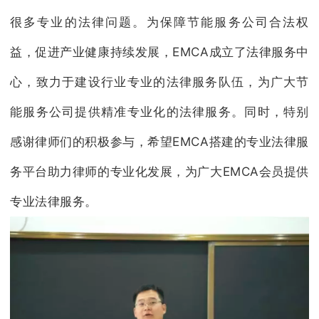
很多专业的法律问题。为保障节能服务公司合法权
益，促进产业健康持续发展，EMCA成立了法律服务中
心，致力于建设行业专业的法律服务队伍，为广大节
能服务公司提供精准专业化的法律服务。同时，特别
感谢律师们的积极参与，希望EMCA搭建的专业法律服
务平台助力律师的专业化发展，为广大EMCA会员提供
专业法律服务。