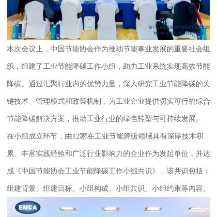
本次会议上，中国节能协会作为推动节能事业发展的重要社会组
织，组建了工业节能降碳工作小组，助力工业系统实现高效节能
降碳。通过汇聚行业内的优势力量，深入研究工业节能降碳的关
键技术、管理模式和政策机制，为工业企业提供切实可行的综合
节能降碳解决方案，推动工业行业的绿色转型与可持续发展。
在小组成立环节，
由
1
2
家在工业节能降碳领域具有深厚技术积
累、丰富实践经验和广泛行业影响力的企业作为发起单位，并达
成《中国节能协会工业节能降碳工作小组共识》，
该共识
包括：
组建背景、组建目标、小组构成、小组共识、小组约束等内容。