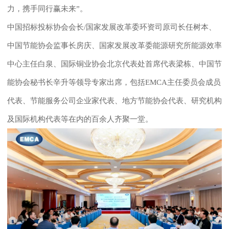
力，携手同行赢未来”。
中国招标投标协会会长
/国家发展改革委环资司原司长任树本、
中国节能协会监事长房庆、国家发展改革委能源研究所能源效率
中心主任白泉、国际铜业协会北京代表处首席代表梁栋、中国节
能协会秘书长辛升等领导专家出席，包括EMCA主任委员会成员
代表、节能服务公司企业家代表、地方节能协会代表、研究机构
及国际机构代表等在内的百余人齐聚一堂。