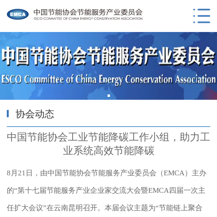
协会动态
中国节能协会工业节能降碳工作小组，助力工
业系统高效节能降碳
8月21日，由中国节能协会节能服务产业委员会（EMCA）主办
的“第十七届节能服务产业企业家交流大会暨EMCA四届一次主
任扩大会议”在云南昆明召开。本届会议主题为“节能链上聚合