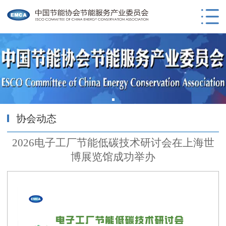
协会动态
2026电子工厂节能低碳技术研讨会在上海世
博展览馆成功举办