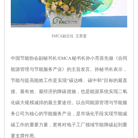
EMCA副主任 王景雯
中国节能协会副秘书长/EMCA秘书长孙小亮首先做《合同
能源管理与节能服务产业》的主旨发言。孙秘书长表示，
节能与提高能效工作是实现“碳达峰、碳中和”目标的最直
接、最有效、最经济的降碳措施，也是能源系统实现二氧
化碳大规模减排的最主要途径。以合同能源管理与节能服
务公司为核心的节能服务产业，是市场化手段实现节能减
碳工作的重要力量，更将对电子工厂领域节能降碳起到重
要支撑作用。