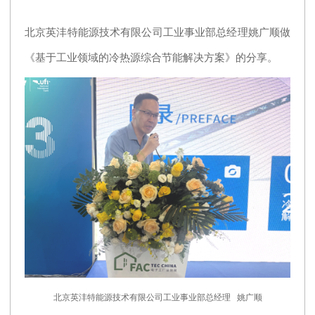
北京英沣特能源技术有限公司工业事业部总经理姚广顺做
《基于工业领域的冷热源综合节能解决方案》的分享。
北京英沣特能源技术有限公司工业事业部总经理 姚广顺