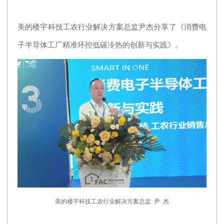
美的楼宇科技工农行业解决方案总监尹杰分享了《消费电
子半导体工厂精准环控低碳冷热的创新与实践》。
美的楼宇科技工农行业解决方案总监 尹 杰