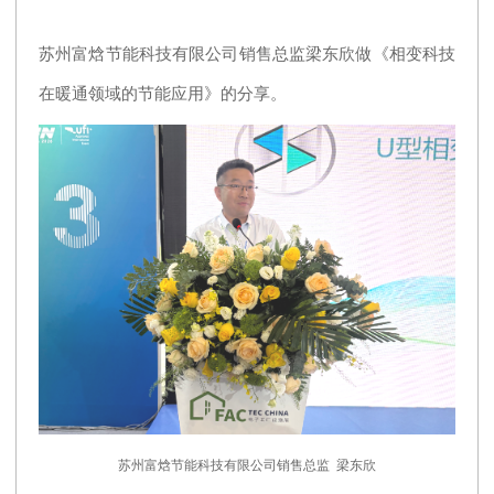
苏州富焓节能科技有限公司销售总监梁东欣做《相变科技
在暖通领域的节能应用》的分享。
苏州富焓节能科技有限公司销售总监 梁东欣