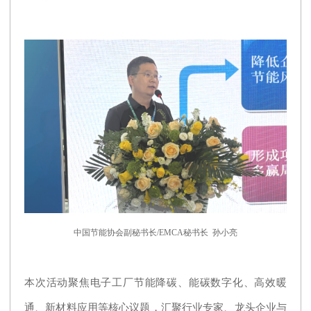
中国节能协会副秘书长/EMCA秘书长 孙小亮
本次活动聚焦电子工厂节能降碳、能碳数字化、高效暖
通、新材料应用等核心议题，汇聚行业专家、龙头企业与