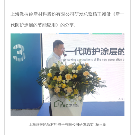
上海派拉纶新材料股份有限公司研发总监杨玉衡做《新一
代防护涂层的节能应用》的分享。
上海派拉纶新材料股份有限公司研发总监 杨玉衡