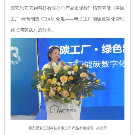
西安思安云创科技有限公司产品市场经理杨芳芳做《零碳
工厂·绿色制造·CBAM 合规——电子工厂能碳数字化管理
路径与实践》的分享。
西安思安云创科技有限公司产品市场经理 杨芳芳