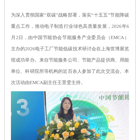
为深入贯彻国家“双碳”战略部署，落实“十五五”节能降碳
重点工作，推动电子制造行业绿色高质量发展，2026年6
月2日，由中国节能协会节能服务产业委员会（EMCA）
主办的2026电子工厂节能低碳技术研讨会在上海世博展览
馆成功举办。来自节能服务公司、节能产品提供商、用能
单位、科研院所等机构的近百余人参加了此次交流会。本
次活动由EMCA副主任王景雯主持。