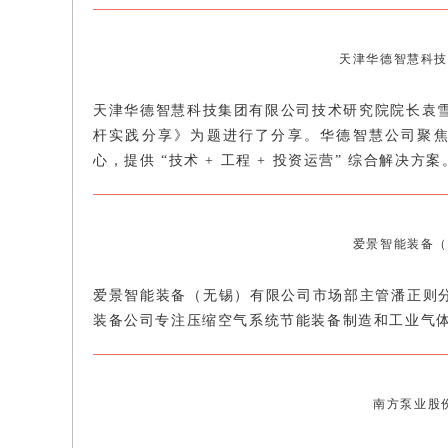
天津华德智慧科技
天津华德智慧科技集团有限公司技术研究院院长袁雪
杆实践分享》为题进行了分享。华德智慧公司聚
心，提供 “技术 + 工程 + 投资运营” 综合解决方案
爱景智能装备（
爱景智能装备（无锡）有限公司市场部主管潘正则分
装备公司专注压缩空气系统节能装备制造和工业气
南方泵业股