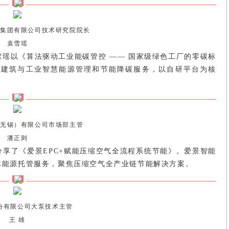
集团有限公司技术研究院院长
袁雪瑶
瑶以《算法驱动工业能碳管控 —— 国家级绿色工厂的零碳标
焦建筑与工业智慧能源管理和节能降碳服务，以自研平台为核
。
无锡）有限公司市场部主管
潘正则
享了《爱景EPC+赋能压缩空气全流程系统节能》。爱景智能
体能源托管服务，聚焦压缩空气全产业链节能解决方案。
份有限公司大泵技术主管
王 雄