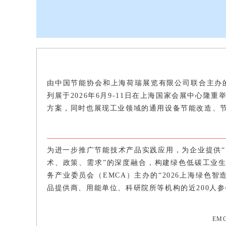
由中国节能协会和上海荷瑞展览有限公司联合主办的“
列展于2026年6月9-11日在上海国家会展中心
方案，同时也展现工业领域的通用设备节能改造、
为进一步推广节能技术产品实践应用，为企业提供“
术、政策、需求”的深度融合，构建绿色低碳工业生
务产业委员会（EMCA）主办的“2026上海绿色
品提供商、用能单位、科研院所等机构的近200人参
EM