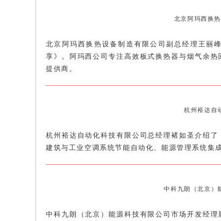
北京阿玛西换热
北京阿玛西换热设备制造有限公司副总经理王丽峰
享》。阿玛西公司专注高效板式换热器与烟气余热
提供商。
杭州裕达自
杭州裕达自动化科技有限公司总经理褚如圣介绍了
建筑与工业空调系统节能自动化、能源管理系统集
中科九朗（北京）
中科九朗（北京）能源科技有限公司市场开发经理