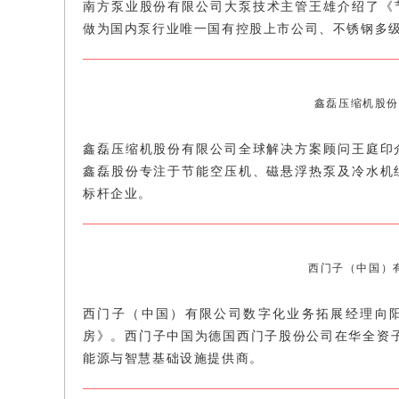
南方泵业股份有限公司大泵技术主管王雄介绍了《
做为国内泵行业唯一国有控股上市公司、不锈钢多
鑫磊压缩机股份
鑫磊压缩机股份有限公司全球解决方案顾问王庭印
鑫磊股份专注于节能空压机、磁悬浮热泵及冷水机
标杆企业。
西门子（中国）
西门子（中国）有限公司数字化业务拓展经理向阳介绍了
房》。西门子中国为德国西门子股份公司在华全资子
能源与智慧基础设施提供商。