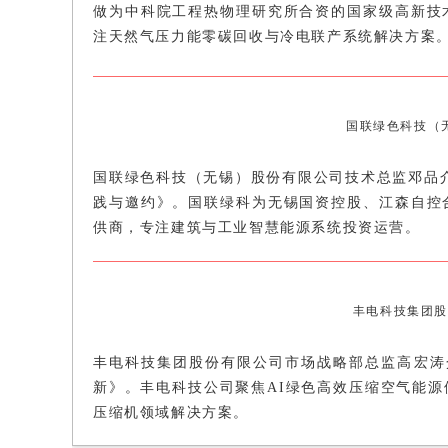
做为中科院工程热物理研究所合资的国家级高新技
注天然气压力能零碳回收与冷电联产系统解决方案
国联绿色科技（
国联绿色科技（无锡）股份有限公司技术总监邓品
践与邀约》。国联绿科为无锡国资控股、江森自控
供商，专注建筑与工业智慧能源系统投资运营。
丰电科技集团股
丰电科技集团股份有限公司市场战略部总监高宏涛
新》。丰电科技公司聚焦AI绿色高效压缩空气能
压缩机领域解决方案。