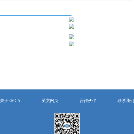
关于EMCA
英文网页
合作伙伴
联系我