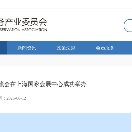
新闻资讯
政策法规
会员服务
交流会在上海国家会展中心成功举办
：2026-06-12