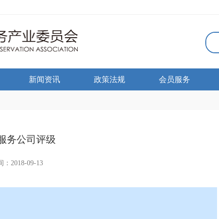
新闻资讯
政策法规
会员服务
服务公司评级
：2018-09-13