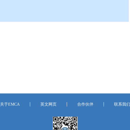
关于EMCA
英文网页
合作伙伴
联系我