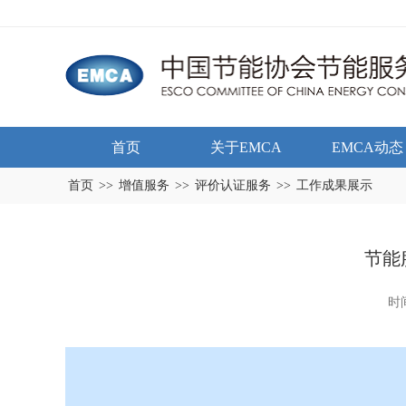
首页
关于EMCA
EMCA动态
首页
>>
增值服务
>>
评价认证服务
>>
工作成果展示
节能
时间