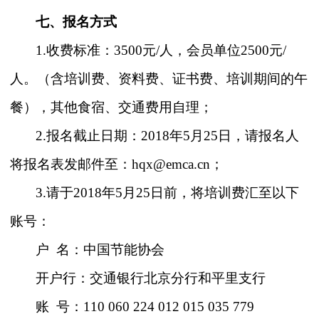
七、报名方式
1.收费标准：3500元/人，会员单位2500元/
人。（含培训费、资料费、证书费、培训期间的午
餐），其他食宿、交通费用自理；
2.报名截止日期：2018年5月25日，请报名人
将报名表发邮件至：hqx@emca.cn；
3.请于2018年5月25日前，将培训费汇至以下
账号：
户
名：中国节能协会
开户行：交通银行北京分行和平里支行
账
号：
110 060 224 012 015 035 779