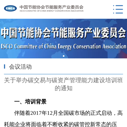
会议活动
关于举办碳交易与碳资产管理能力建设培训班
的通知
一、培训背景
伴随着
2017年12月全国碳市场的正式启动，高
耗能企业将面临着不断收紧的碳管控新常态的压