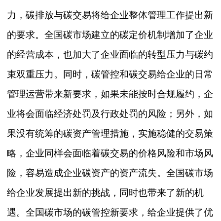
力，碳排放与碳交易将给企业整体管理工作提出新
的要求。全国碳市场建立的碳定价机制增加了企业
的经营成本，也加大了企业面临的转型压力与碳约
束双重压力。同时，碳管控和碳交易给企业的日常
管理运营带来新要求，如果未能按时合规履约，企
业将会面临经济处罚及行政处罚的风险；另外，如
果没有统筹的碳资产管理措施，实施稳健的交易策
略，企业同样会面临着碳交易的价格风险和市场风
险，容易造成企业碳资产的资产流失。全国碳市场
给企业发展提出新的挑战，同时也带来了新的机
遇。全国碳市场的碳管控新要求，给企业提供了优