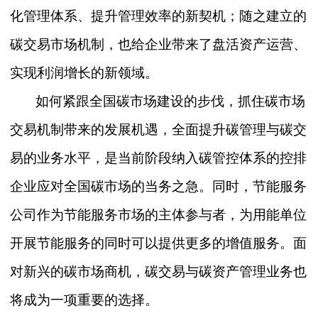
化管理体系、提升管理效率的新契机；随之建立的
碳交易市场机制，也给企业带来了盘活资产运营、
实现利润增长的新领域。
如何紧跟全国碳市场建设的步伐，抓住碳市场
交易机制带来的发展机遇，全面提升碳管理与碳交
易的业务水平，是当前阶段纳入碳管控体系的控排
企业应对全国碳市场的当务之急。同时，节能服务
公司作为节能服务市场的主体参与者，为用能单位
开展节能服务的同时可以提供更多的增值服务。面
对新兴的碳市场商机，碳交易与碳资产管理业务也
将成为一项重要的选择。