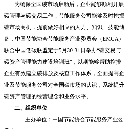
为确保全国碳市场启动后，企业能够顺利开展
碳管理与碳交易工作，节能服务公司能够及时挖掘
碳市场商机，提前做好相应的人力、知识、技能储
备，中国节能协会节能服务产业委员会（
EMCA）
联合
中国低碳联盟
定于
5月30-31日举办“碳交易与
碳资产管理能力建设培训班”，以期能够帮助控排
企业有效建立碳排放及核查工作体系，全面提高企
业及节能服务公司对全国碳市场的认识，系统提升
碳资产管理的经营理念和业务水平。
二、组织单位
主办单位：中国节能协会节能服务产业委