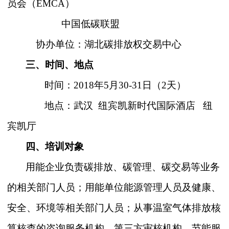
员会（
EMCA）
中国低碳联盟
协办单位：湖北碳排放权交易中心
三、时间、地点
时间：
2018年5月30-31日（2天）
地点：武汉
纽宾凯新时代国际酒店
纽
宾凯厅
四、培训对象
用能企业负责碳排放、碳管理、碳交易等业务
的相关部门人员；用能单位能源管理人员及健康、
安全、环境等相关部门人员；从事温室气体排放核
算核查的咨询服务机构、第三方审核机构、节能服