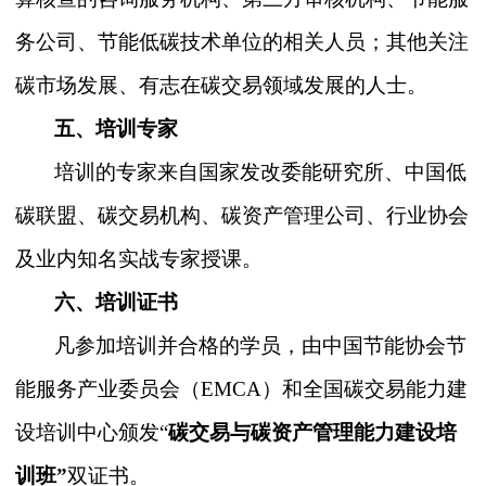
务公司、节能低碳技术单位的相关人员；其他关注
碳市场发展、有志在碳交易领域发展的人士。
五、培训专家
培训的专家来自国家发改委能研究所、中国低
碳联盟、碳交易机构、碳资产管理公司、行业协会
及业内知名实战专家授课。
六、培训证书
凡参加培训并合格的学员，由中国节能协会节
能服务产业委员会（
EMCA）和全国碳交易能力建
设培训中心颁发“
碳交易与碳资产管理能力建设培
训班
”
双证书。