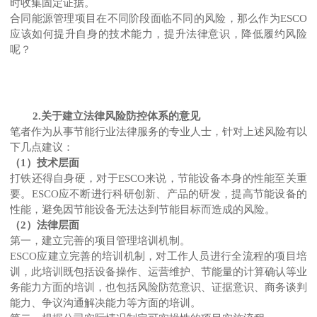
时收集固定证据。
合同能源管理项目在不同阶段面临不同的风险，那么作为ESCO
应该如何提升自身的技术能力，提升法律意识，降低履约风险
呢？
2.关于建立法律风险防控体系的意见
笔者作为从事节能行业法律服务的专业人士，针对上述风险有以
下几点建议：
（1）技术层面
打铁还得自身硬，对于ESCO来说，节能设备本身的性能至关重
要。ESCO应不断进行科研创新、产品的研发，提高节能设备的
性能，避免因节能设备无法达到节能目标而造成的风险。
（2）法律层面
第一，建立完善的项目管理培训机制。
ESCO应建立完善的培训机制，对工作人员进行全流程的项目培
训，此培训既包括设备操作、运营维护、节能量的计算确认等业
务能力方面的培训，也包括风险防范意识、证据意识、商务谈判
能力、争议沟通解决能力等方面的培训。