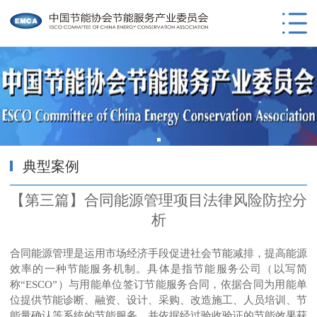
典型案例
【第三篇】合同能源管理项目法律风险防控分
析
合同能源管理是运用市场经济手段促进社会节能减排，提高能源
效率的一种节能服务机制。具体是指节能服务公司（以写简
称“ESCO”）与用能单位签订节能服务合同，依据合同为用能单
位提供节能诊断、融资、设计、采购、改造施工、人员培训、节
能量确认等系统的节能服务，并依据经过验收验证的节能效果获