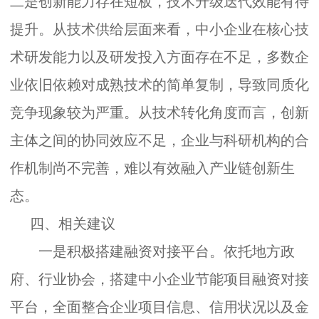
二是创新能力存在短板，技术升级迭代效能有待
提升。
从技术供给层面来看，中小企业在核心技
术研发能力以及研发投入方面存在不足，多数企
业依旧依赖对成熟技术的简单复制，导致同质化
竞争现象较为严重。从技术转化角度而言，创新
主体之间的协同效应不足，企业与科研机构的合
作机制尚不完善，难以有效融入产业链创新生
态。
四、
相关建议
一是积极搭建融资对接平台。
依托地方政
府、行业协会，搭建中小企业节能项目融资对接
平台，全面整合企业项目信息、信用状况以及金