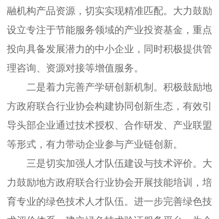
融机构产品资源，切实实现精准匹配。大力鼓励
设立专注于节能服务领域的产业投资基金，重点
投向具备发展潜力的中小企业，同时积极提供管
理咨询、资源对接等增值服务。
二是着力完善产学研创新机制。
积极鼓励地
方政府联合行业协会构建协同创新生态，有效引
导头部企业通过技术授权、合作研发、产业联盟
等形式，有力带动企业参与产业链创新。
三是切实加强人才队伍建设与技术评价。
大
力鼓励地方政府联合行业协会开展技能培训，培
育专业的绿色技术人才队伍。进一步完善绿色技