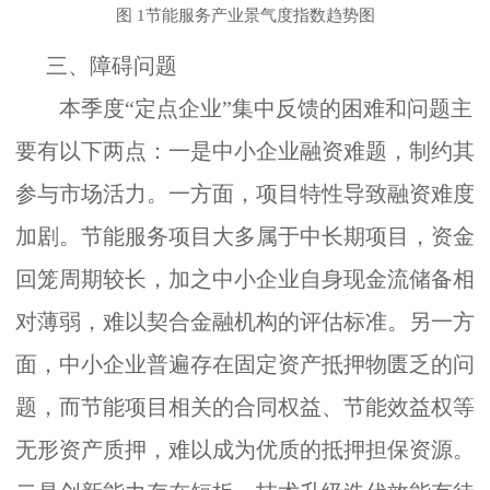
图
1
节能服务产业景气度指数趋势图
三、
障碍问题
本季度
“定点企业”集中反馈的困难和问题主
要有以下两点：
一是中小企业融资难题，制约其
参与市场活力。
一方面，项目特性导致融资难度
加剧。节能服务项目大多属于中长期项目，资金
回笼周期较长，加之中小企业自身现金流储备相
对薄弱，难以契合金融机构的评估标准。另一方
面，中小企业普遍存在固定资产抵押物匮乏的问
题，而节能项目相关的合同权益、节能效益权等
无形资产质押，难以成为优质的抵押担保资源。