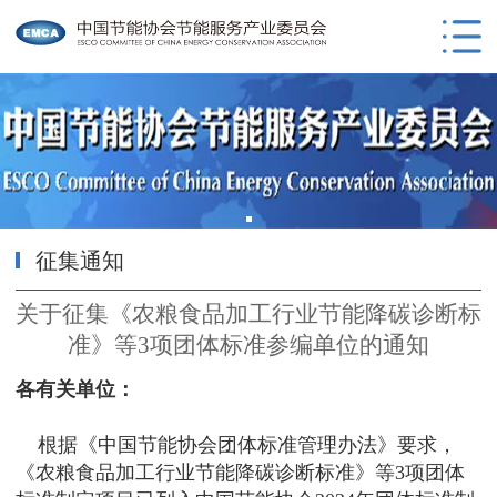
征集通知
关于征集《农粮食品加工行业节能降碳诊断标
准》等3项团体标准参编单位的通知
各有关单位：
根据《中国节能协会团体标准管理办法》要求，
《农粮食品加工行业节能降碳诊断标准》等3项团体