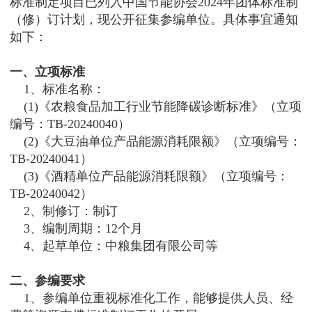
标准制定项目已列入中国节能协会2024年团体标准制
（修）订计划，现公开征集参编单位。具体事宜通知
如下：
一、立项标准
1、标准名称：
(1)《农粮食品加工行业节能降碳诊断标准》（立项
编号：TB-20240040）
(2)《大豆油单位产品能源消耗限额》（立项编号：
TB-20240041）
(3)《酒精单位产品能源消耗限额》（立项编号：
TB-20240042）
2、制修订：制订
3、编制周期：12个月
4、起草单位：中粮集团有限公司等
二、参编要求
1、参编单位重视标准化工作，能够提供人员、经