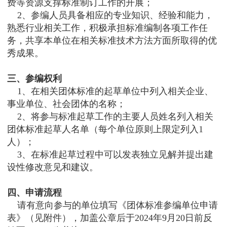
费等资源支撑标准制订工作的开展；
2、参编人员具备相应的专业知识、经验和能力，
熟悉行业相关工作，积极承担标准编制各项工作任
务，共享本单位在相关标准技术方法方面所取得的优
秀成果。
三、参编权利
1、在相关团体标准的起草单位中列入相关企业、
事业单位、社会团体的名称；
2、将参与标准起草工作的主要人员姓名列入相关
团体标准起草人名单（每个单位原则上限定列入1
人）；
3、在标准起草过程中可以发表独立见解并提出建
设性修改意见和建议。
四、申请流程
请有意向参与的单位填写《团体标准参编单位申请
表》（见附件），加盖公章后于2024年9月20日前反