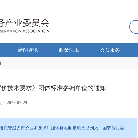
新闻资讯
政策法规
会员服务
知
评价技术要求》团体标准参编单位的通知
：2025-07-29
用托管服务评价技术要求》团体标准制定项目已列入中国节能协会