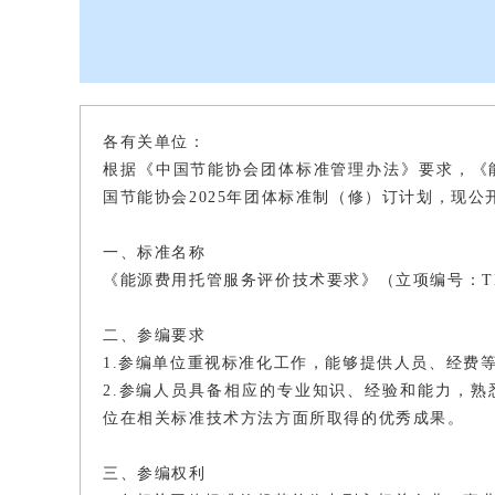
各有关单位：
根据《中国节能协会团体标准管理办法》要求，《
国节能协会2025年团体标准制（修）订计划，现
一、标准名称
《能源费用托管服务评价技术要求》（立项编号：TB-2
二、参编要求
1.参编单位重视标准化工作，能够提供人员、经费
2.参编人员具备相应的专业知识、经验和能力，
位在相关标准技术方法方面所取得的优秀成果。
三、参编权利