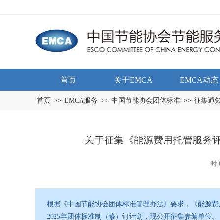
首页
关于EMCA
EMCA动态
首页
>>
EMCA服务
>>
中国节能协会团体标准
>>
征集通
关于征集《能源费用托管服务
时间
根据《中国节能协会团体标准管理办法》要求，《能源费
2025年团体标准制（修）订计划，现公开征集参编单位。