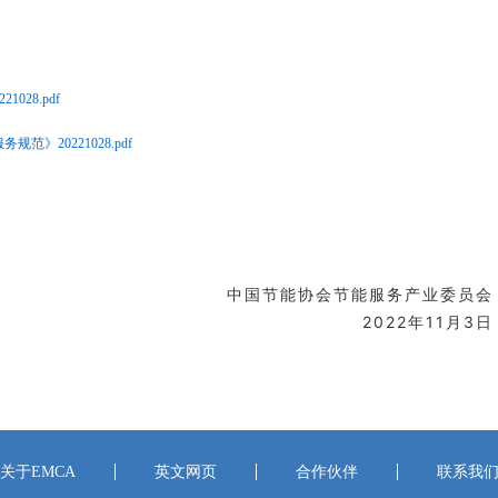
28.pdf
20221028.pdf
中国节能协会节能服务产业委员会
2022年11月3日
关于EMCA
英文网页
合作伙伴
联系我