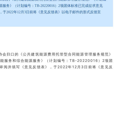
能源服务》（计划编号：TB-20220016）2项团体标准已完成征求意见
于2022年12月3日前将《意见反馈表》以电子邮件的形式反馈至
协会归口的《公共建筑能源费用托管型合同能源管理服务规范》
节能服务和综合能源服务》（计划编号：TB-20220016）2项团
阅并填写《意见反馈表》，于2022年12月3日前将《意见反