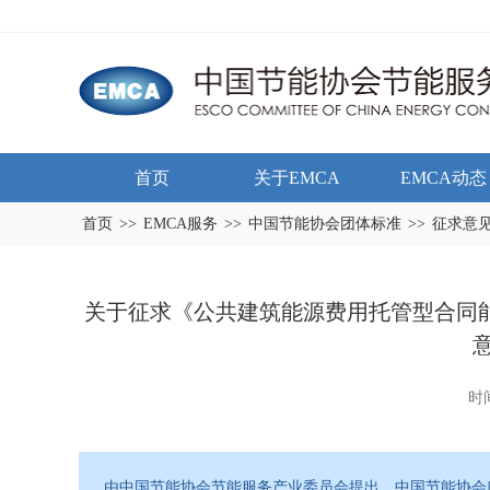
首页
关于EMCA
EMCA动态
首页
>>
EMCA服务
>>
中国节能协会团体标准
>>
征求意
关于征求《公共建筑能源费用托管型合同
时间
由中国节能协会节能服务产业委员会提出，中国节能协会