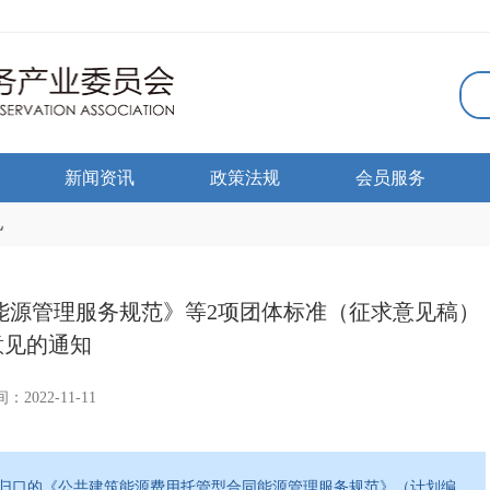
新闻资讯
政策法规
会员服务
见
能源管理服务规范》等2项团体标准（征求意见稿）
意见的通知
：2022-11-11
归口的《公共建筑能源费用托管型合同能源管理服务规范》（计划编