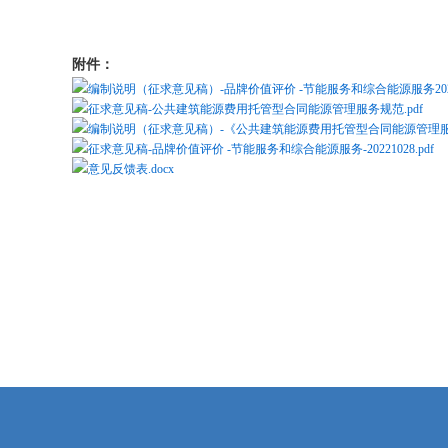
附件：
编制说明（征求意见稿）-品牌价值评价 -节能服务和综合能源服务202210
征求意见稿-公共建筑能源费用托管型合同能源管理服务规范.pdf
编制说明（征求意见稿）-《公共建筑能源费用托管型合同能源管理服务规范》
征求意见稿-品牌价值评价 -节能服务和综合能源服务-20221028.pdf
意见反馈表.docx