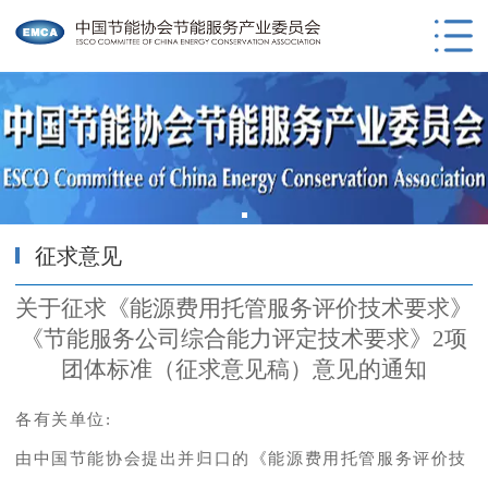
征求意见
关于征求《能源费用托管服务评价技术要求》
《节能服务公司综合能力评定技术要求》2项
团体标准（征求意见稿）意见的通知
各有关单位:
由中国节能协会提出并归口的《能源费用托管服务评价技