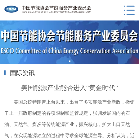
国际资讯
美国能源产业能否进入“黄金时代”
美国总统特朗普上台以来，出台了多项能源产业新政，撤销
了上一届政府制定的各项限制和监管规定，强调发展国内的石
油、天然气、煤炭等传统能源产业，振兴核电，扩大出口天然
气，在实现能源独立的过程中寻求全球能源主导。分析认为，近