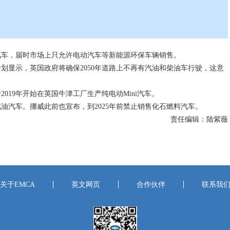
汽车，届时市场上只允许电动汽车等新能源环保车辆销售。
显示，英国政府将确保2050年道路上不再有汽油和柴油车行驶，这意
19年开始在英国牛津工厂生产纯电动Mini汽车。
油汽车。挪威此前也宣布，到2025年前禁止销售化石燃料汽车。
责任编辑：陆紫薇
关于EMCA
英文网页
合作伙伴
联系我