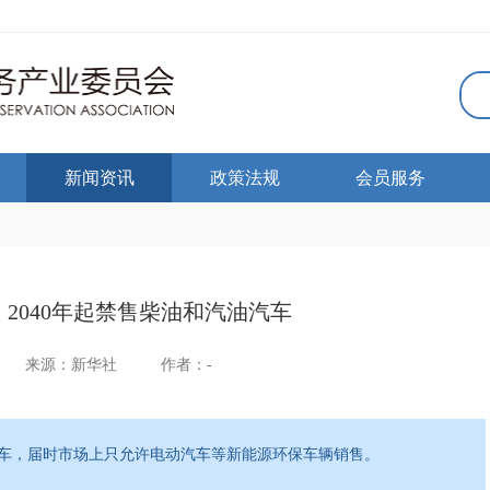
新闻资讯
政策法规
会员服务
2040年起禁售柴油和汽油汽车
来源：新华社
作者：-
油汽车，届时市场上只允许电动汽车等新能源环保车辆销售。