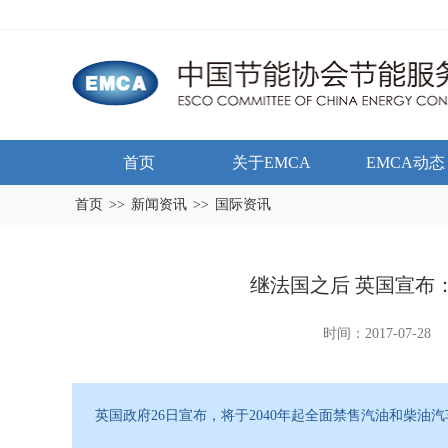
首页
关于EMCA
EMCA动态
首页
>>
新闻资讯
>>
国际资讯
继法国之后 英国宣布：
时间：2017-07-28
英国政府26日宣布，将于2040年起全面禁售汽油和柴