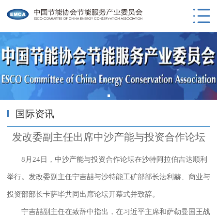
国际资讯
发改委副主任出席中沙产能与投资合作论坛
8月24日，中沙产能与投资合作论坛在沙特阿拉伯吉达顺利
举行。发改委副主任宁吉喆与沙特能工矿部部长法利赫、商业与
投资部部长卡萨毕共同出席论坛开幕式并致辞。
宁吉喆副主任在致辞中指出，在习近平主席和萨勒曼国王战