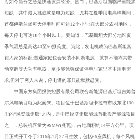
府如今当务之急是快速发展经济。然而，巴基斯坦面临严重能源
短缺，其中最大挑战就是电力短缺，尤其在夏季用电高峰期间，
首都伊斯兰堡每天停电时间可达12个小时;在大部分农村地区，
每天停电可达18个小时以上。要知道，巴基斯坦大部分地区夏
季气温总是高达40至50摄氏度。为此，发电机成为巴基斯坦富
裕人家的标配;普通家庭也会安装不间断电源，就算不能靠其带
动空调等大功率电器，至少能勉强保证停电时家里基本用电需
求;但对于穷人来说，停电遭的罪只能默默忍受。
中国东方集团投资控股有限公司联合新能源巴基斯坦吉姆普
尔风电项目就为此而来。项目位于巴基斯坦卡拉奇市以东北100
里的“风资源走廊”之内，是中巴经济走廊能源首批投产能源项目
之一，总装机容量为99MW(兆瓦)，占地面积约14平方公里。项
目正式开工令于2016年1月27日生效，包括66座风机，每个风机