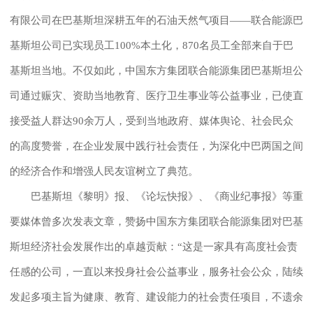
有限公司在巴基斯坦深耕五年的石油天然气项目——联合能源巴
基斯坦公司已实现员工100%本土化，870名员工全部来自于巴
基斯坦当地。不仅如此，中国东方集团联合能源集团巴基斯坦公
司通过赈灾、资助当地教育、医疗卫生事业等公益事业，已使直
接受益人群达90余万人，受到当地政府、媒体舆论、社会民众
的高度赞誉，在企业发展中践行社会责任，为深化中巴两国之间
的经济合作和增强人民友谊树立了典范。
巴基斯坦《黎明》报、《论坛快报》、《商业纪事报》等重
要媒体曾多次发表文章，赞扬中国东方集团联合能源集团对巴基
斯坦经济社会发展作出的卓越贡献：“这是一家具有高度社会责
任感的公司，一直以来投身社会公益事业，服务社会公众，陆续
发起多项主旨为健康、教育、建设能力的社会责任项目，不遗余