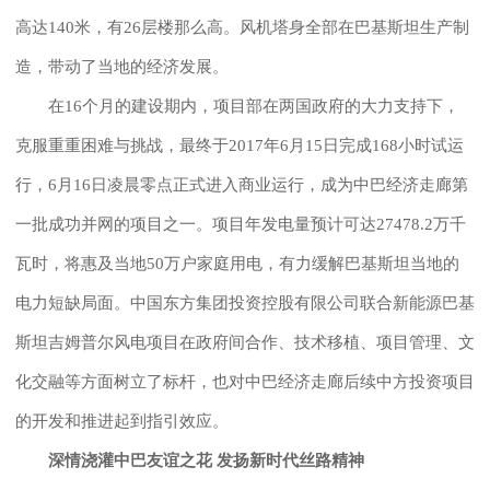
高达140米，有26层楼那么高。风机塔身全部在巴基斯坦生产制
造，带动了当地的经济发展。
在16个月的建设期内，项目部在两国政府的大力支持下，
克服重重困难与挑战，最终于2017年6月15日完成168小时试运
行，6月16日凌晨零点正式进入商业运行，成为中巴经济走廊第
一批成功并网的项目之一。项目年发电量预计可达27478.2万千
瓦时，将惠及当地50万户家庭用电，有力缓解巴基斯坦当地的
电力短缺局面。中国东方集团投资控股有限公司联合新能源巴基
斯坦吉姆普尔风电项目在政府间合作、技术移植、项目管理、文
化交融等方面树立了标杆，也对中巴经济走廊后续中方投资项目
的开发和推进起到指引效应。
深情浇灌中巴友谊之花 发扬新时代丝路精神