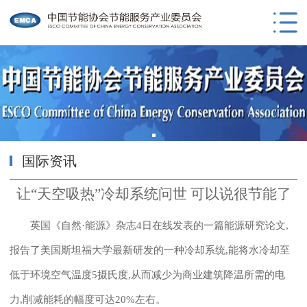
国际资讯
让“天空吸热”冷却系统问世 可以说很节能了
英国《自然·能源》杂志4日在线发表的一篇能源研究论文,
报告了美国斯坦福大学最新研发的一种冷却系统,能将水冷却至
低于环境空气温度5摄氏度,从而减少为商业建筑降温所需的电
力,削减能耗的幅度可达20%左右。