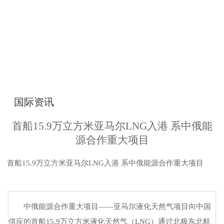
国际资讯
首船15.9万立方米亚马尔LNG入港 系中俄能
源合作重大项目
首船15.9万立方米亚马尔LNG入港 系中俄能源合作重大项目
中俄能源合作重大项目——亚马尔液化天然气项目向中国