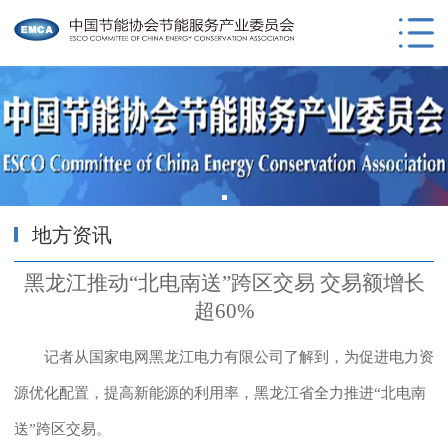
地方资讯
黑龙江推动“北电南送”跨区交易 交易额增长
超60%
记者从国家电网黑龙江电力有限公司了解到，为促进电力资
源优化配置，提高新能源的利用率，黑龙江省全力推进“北电南
送”跨区交易。