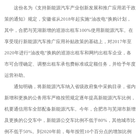
这份名为《支持新能源汽车产业创新发展和推广应用若干政
策的通知》规定，安徽省从2018年起实施“油改电”换购计划，
其中，合肥与芜湖新增的巡游出租车100%使用新能源汽车。在
享受现行新能源汽车推广应用补贴政策的基础上，对2017年至
2020年进行“油改电”换购的巡游出租车和网约出租车企业，各
市可合理确定、调整出租车承包费标准或定额任务，并给予年度
运营补助。
通知明确，将新能源汽车纳入省级政府集中采购目录，省内
新增和更换的公务用车严格按照规定逐年提高新能源汽车比例，
机要通信用车全部配备新能源汽车。今年，合肥市与芜湖市新增
及更换的公交车中，新能源公交车比例不低于80%，其他城市比
例不低于50%。到2020年前，每年按照10个百分点的增加比例