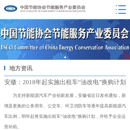
地方资讯
安徽：2018年起实施出租车“油改电”换购计划
为支持新能源汽车产业创新发展，安徽省近日发布通知，新
增及更换的公务用车、公交车、环卫消防车等逐年提高新能源汽
车比例，明年起将实施出租车“油改电”换购计划，并给予企业运
营补助。