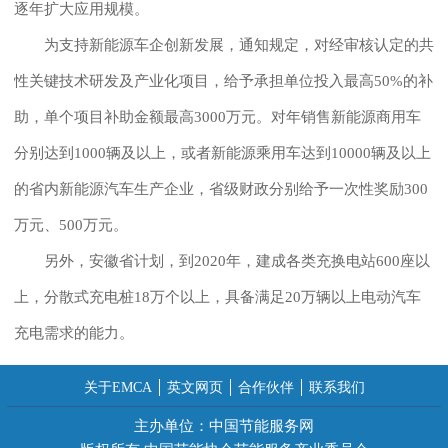
逐年扩大应用规模。
为支持新能源车企创新发展，通知规定，对经审核认定的共
性关键技术研发及产业化项目，给予承担单位投入最高50%的补
助，单个项目补助金额最高3000万元。对年销售新能源商用车
分别达到1000辆及以上，或者新能源乘用车达到10000辆及以上
的省内新能源汽车生产企业，省级财政分别给予一次性奖励300
万元、500万元。
另外，安徽省计划，到2020年，建成各类充换电站600座以
上，分散式充电桩18万个以上，具备满足20万辆以上电动汽车
充电需求的能力。
关于EMCA
英文网页
合作伙伴
联系我们
主办单位：中国节能服务网