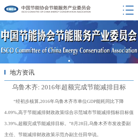
地方资讯
乌鲁木齐: 2016年超额完成节能减排目标
“经初步核算,2016年乌鲁木齐市单位GDP能耗同比下降
4.09%,高于节能减排财政政策综合示范城市节能减排指标目标值
3.39%,超额完成节能减排目标。”8月28日,乌鲁木齐市发改委副
主任、节能减排财政政策示范办副主任田华说。