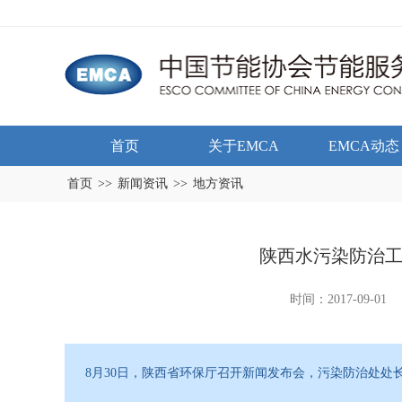
首页
关于EMCA
EMCA动态
首页
>>
新闻资讯
>>
地方资讯
陕西水污染防治工
时间：2017-09-01
8月30日，陕西省环保厅召开新闻发布会，污染防治处处