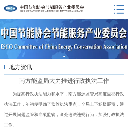
地方资讯
南方能监局大力推进行政执法工作
为提高行政执法能力和水平，南方能源监管局高度重视行政
执法工作，年初便明确了监管执法重点，全局上下积极履责，通
过开展问题监管和专项监管，查处违法违规行为，加强行政执法
工作。