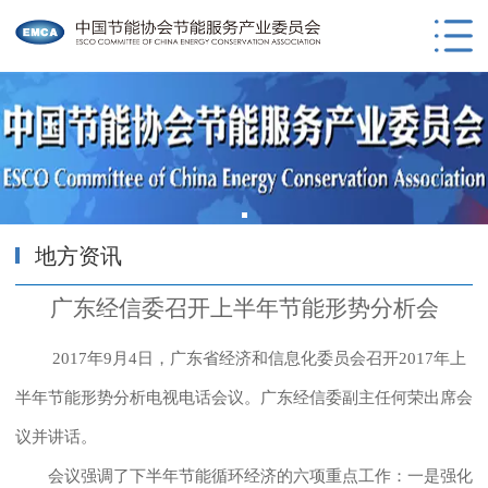
地方资讯
广东经信委召开上半年节能形势分析会
2017年9月4日，广东省经济和信息化委员会召开2017年上
半年节能形势分析电视电话会议。广东经信委副主任何荣出席会
议并讲话。
会议强调了下半年节能循环经济的六项重点工作：一是强化