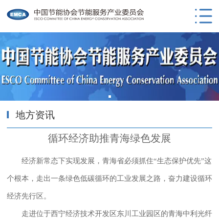
地方资讯
循环经济助推青海绿色发展
经济新常态下实现发展，青海省必须抓住“生态保护优先”这
个根本，走出一条绿色低碳循环的工业发展之路，奋力建设循环
经济先行区。
走进位于西宁经济技术开发区东川工业园区的青海中利光纤