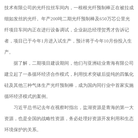
技术有限公司的光纤拉丝车间内，一根根光纤预制棒正在被拉成
细如发丝的光纤。年产200吨二期光纤预制棒及650万芯公里光
纤项目车间内正在进行设备调试，企业副总经理贺秀才告诉记
者，项目已于今年1月进入试生产，预计将于今年10月份投入生
产。
据了解，二期项目建设期间，他们与亚洲硅业青海有限公司
建立起了一条循环经济合作模式，利用技术突破后提纯的四氯化
硅及其他三种气体生产光纤预制棒，成为国内同行业中首家实施
循环经济模式的案例。
习近平总书记去年在视察时指出，盐湖资源是青海的第一大
资源，也是全国的战略性资源，务必处理好资源开发利用和生态
环境保护的关系。